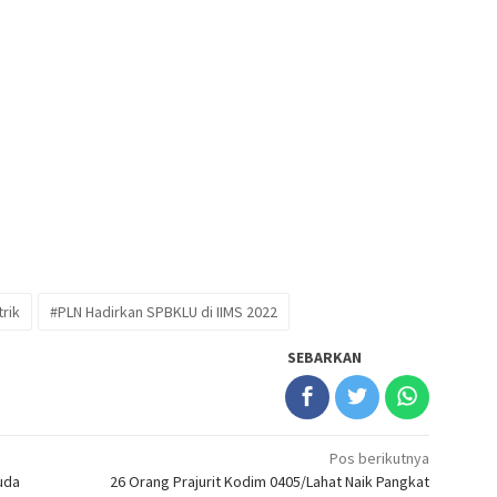
rik
#PLN Hadirkan SPBKLU di IIMS 2022
SEBARKAN
Pos berikutnya
uda
26 Orang Prajurit Kodim 0405/Lahat Naik Pangkat