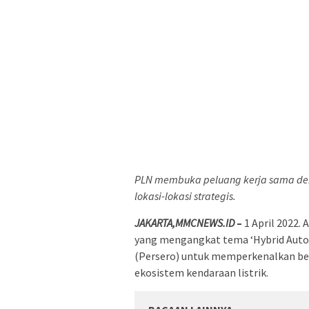
PLN membuka peluang kerja sama de
lokasi-lokasi strategis.
JAKARTA,MMCNEWS.ID
–
1 April 2022.
yang mengangkat tema ‘Hybrid Auto
(Persero) untuk memperkenalkan be
ekosistem kendaraan listrik.