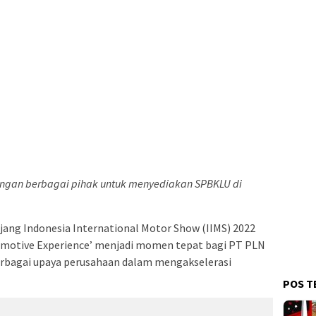
ngan berbagai pihak untuk menyediakan SPBKLU di
 Ajang Indonesia International Motor Show (IIMS) 2022
motive Experience’ menjadi momen tepat bagi PT PLN
rbagai upaya perusahaan dalam mengakselerasi
POS T