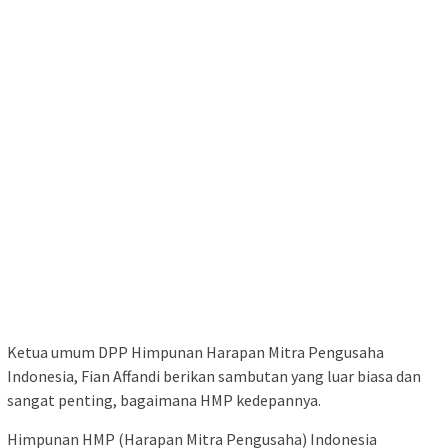
Ketua umum DPP Himpunan Harapan Mitra Pengusaha
Indonesia, Fian Affandi berikan sambutan yang luar biasa dan
sangat penting, bagaimana HMP kedepannya.
Himpunan HMP (Harapan Mitra Pengusaha) Indonesia