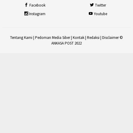
Facebook
Twitter
Instagram
Youtube
Tentang Kami
|
Pedoman Media Siber
|
Kontak
|
Redaksi
|
Disclaimer
©
ANKASA POST 2022