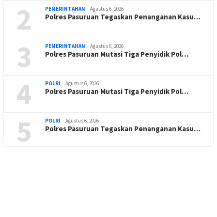
2
PEMERINTAHAN
Agustus 6, 2026
Polres Pasuruan Tegaskan Penanganan Kasu…
3
PEMERINTAHAN
Agustus 6, 2026
Polres Pasuruan Mutasi Tiga Penyidik Pol…
4
POLRI
Agustus 6, 2026
Polres Pasuruan Mutasi Tiga Penyidik Pol…
5
POLRI
Agustus 6, 2026
Polres Pasuruan Tegaskan Penanganan Kasu…