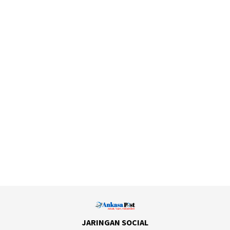
JARINGAN SOCIAL