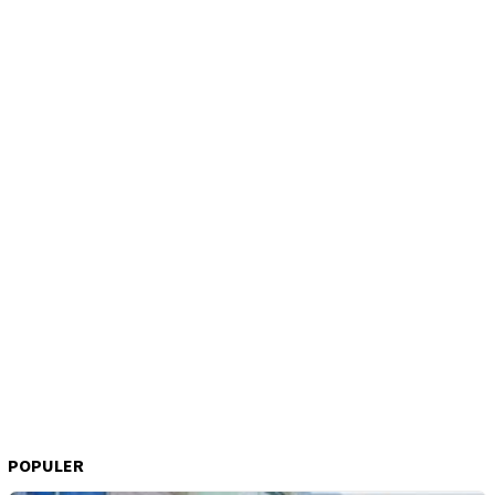
POPULER