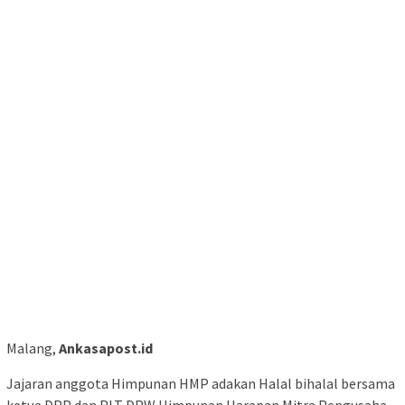
Malang,
Ankasapost.id
Jajaran anggota Himpunan HMP adakan Halal bihalal bersama