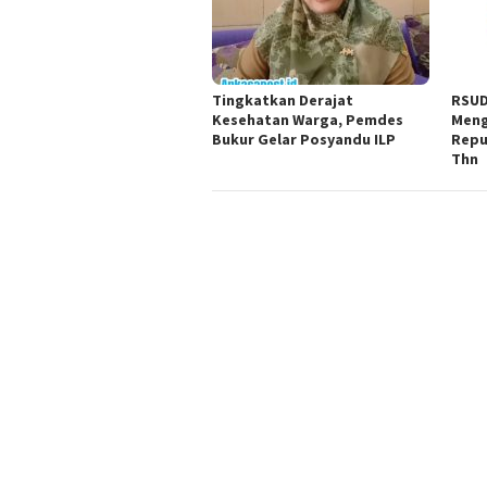
Tingkatkan Derajat
RSUD
Kesehatan Warga, Pemdes
Meng
Bukur Gelar Posyandu ILP
Repu
Thn