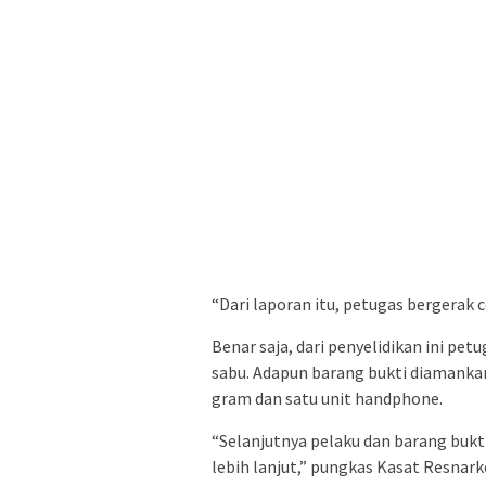
“Dari laporan itu, petugas bergerak
Benar saja, dari penyelidikan ini p
sabu. Adapun barang bukti diamankan,
gram dan satu unit handphone.
“Selanjutnya pelaku dan barang bukt
lebih lanjut,” pungkas Kasat Resnark