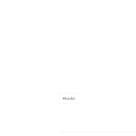
#Kediri