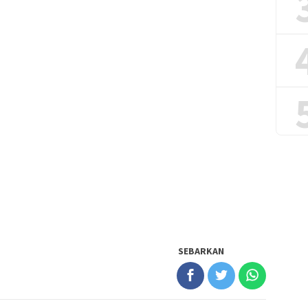
SEBARKAN