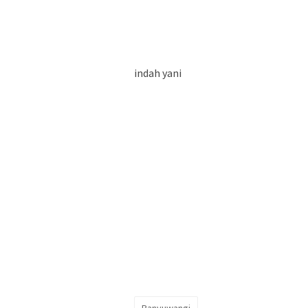
indah yani