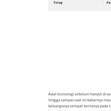
Tetap
Pe
Awal kronologi sebelum hanyut di su
hingga sampai saat ini kabarnya mas
keluarganya sempat bertanya pada 