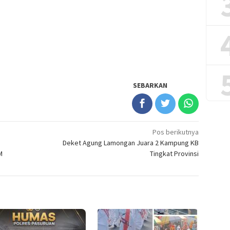
SEBARKAN
Pos berikutnya
Deket Agung Lamongan Juara 2 Kampung KB
M
Tingkat Provinsi