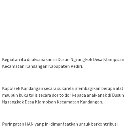
Kegiatan itu dilaksanakan di Dusun Ngrangkok Desa Klampisan
Kecamatan Kandangan Kabupaten Kediri.
Kapolsek Kandangan secara sukarela membagikan berupa alat
maupun buku tulis secara dor to dor kepada anak-anak di Dusun
Ngrangkok Desa Klampisan Kecamatan Kandangan.
Peringatan HAN yang ini dimanfaatkan untuk berkontribusi