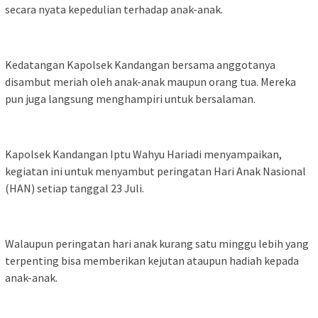
secara nyata kepedulian terhadap anak-anak.
Kedatangan Kapolsek Kandangan bersama anggotanya
disambut meriah oleh anak-anak maupun orang tua. Mereka
pun juga langsung menghampiri untuk bersalaman.
Kapolsek Kandangan Iptu Wahyu Hariadi menyampaikan,
kegiatan ini untuk menyambut peringatan Hari Anak Nasional
(HAN) setiap tanggal 23 Juli.
Walaupun peringatan hari anak kurang satu minggu lebih yang
terpenting bisa memberikan kejutan ataupun hadiah kepada
anak-anak.