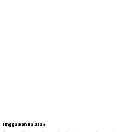
Tinggalkan Balasan