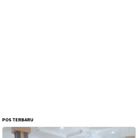
POS TERBARU