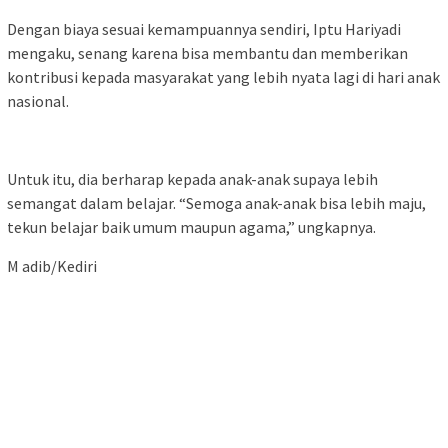
Dengan biaya sesuai kemampuannya sendiri, Iptu Hariyadi
mengaku, senang karena bisa membantu dan memberikan
kontribusi kepada masyarakat yang lebih nyata lagi di hari anak
nasional.
Untuk itu, dia berharap kepada anak-anak supaya lebih
semangat dalam belajar. “Semoga anak-anak bisa lebih maju,
tekun belajar baik umum maupun agama,” ungkapnya.
M adib/Kediri