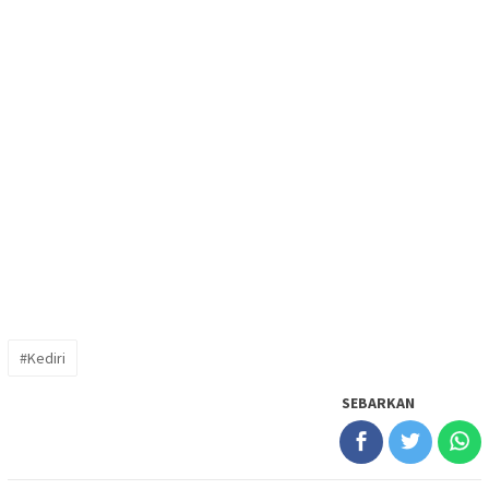
#Kediri
SEBARKAN