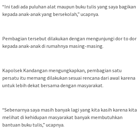
“Ini tadi ada puluhan alat maupun buku tulis yang saya bagikan
kepada anak-anak yang bersekolah,” ucapnya.
Pembagian tersebut dilakukan dengan mengunjungi dor to dor
kepada anak-anak di rumahnya masing-masing.
Kapolsek Kandangan mengungkapkan, pembagian satu
persatu itu memang dilakukan sesuai rencana dari awal karena
untuk lebih dekat bersama dengan masyarakat.
“Sebenarnya saya masih banyak lagi yang kita kasih karena kita
melihat di kehidupan masyarakat banyak membutuhkan
bantuan buku tulis,” ucapnya.