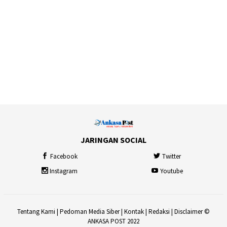
JARINGAN SOCIAL
Facebook
Twitter
Instagram
Youtube
Tentang Kami
|
Pedoman Media Siber
|
Kontak
|
Redaksi
|
Disclaimer
©
ANKASA POST 2022