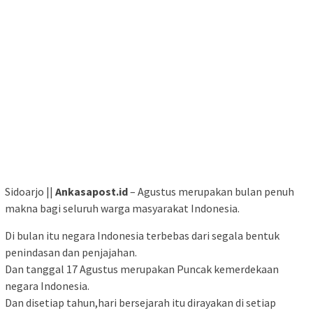
Sidoarjo ||
Ankasapost.id
– Agustus merupakan bulan penuh
makna bagi seluruh warga masyarakat Indonesia.
Di bulan itu negara Indonesia terbebas dari segala bentuk
penindasan dan penjajahan.
Dan tanggal 17 Agustus merupakan Puncak kemerdekaan
negara Indonesia.
Dan disetiap tahun,hari bersejarah itu dirayakan di setiap