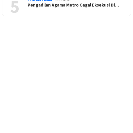
5
Pengadilan Agama Metro Gagal Eksekusi Di…