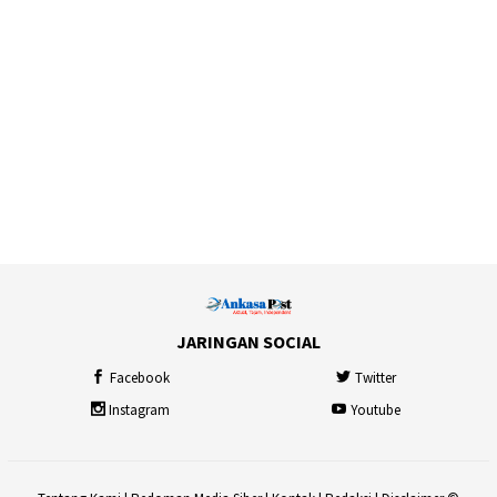
JARINGAN SOCIAL
Facebook
Twitter
Instagram
Youtube