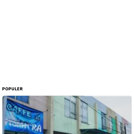
POPULER