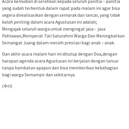
Acara kemudian di serahkan kepada seluruh panitia – panitia
yang sudah terbentuk dalam rapat pada malam ini agar bisa
segera direalisasikan dengan semarak dan lancar, yang tidak
kalah penting dalam acara Agustusan ini adalah;
Mengajak seluruh warga untuk mengingat jasa – jasa
Pahlawan,Memperat Tali Saturahmi Warga Dan Meningkatkan
Semangat Juang dalam meraih prestasi bagi anak – anak.
Dan akhir acara malam hari ini ditutup dengan Doa,dengan
harapan agenda acara Agustusan ini berjalan dengan lancar
tanpa hambatan apapun dan bisa memberikan kebahagian
bagi warga Semampir dan sekitarnya.
(4rri)