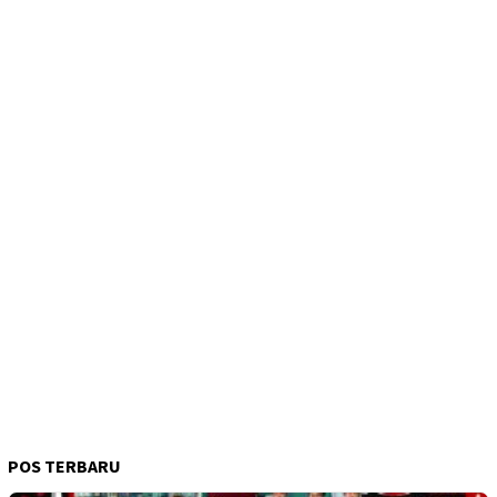
POS TERBARU