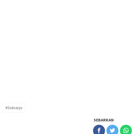
#Sidoarjo
SEBARKAN