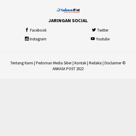
JARINGAN SOCIAL
Facebook
Twitter
Instagram
Youtube
Tentang Kami
|
Pedoman Media Siber
|
Kontak
|
Redaksi
|
Disclaimer
©
ANKASA POST 2022