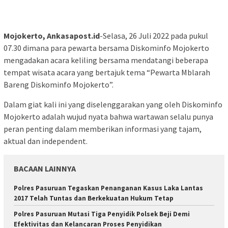
Mojokerto, Ankasapost.id
-Selasa, 26 Juli 2022 pada pukul
07.30 dimana para pewarta bersama Diskominfo Mojokerto
mengadakan acara keliling bersama mendatangi beberapa
tempat wisata acara yang bertajuk tema “Pewarta Mblarah
Bareng Diskominfo Mojokerto”.
Dalam giat kali ini yang diselenggarakan yang oleh Diskominfo
Mojokerto adalah wujud nyata bahwa wartawan selalu punya
peran penting dalam memberikan informasi yang tajam,
aktual dan independent.
BACAAN LAINNYA
Polres Pasuruan Tegaskan Penanganan Kasus Laka Lantas
2017 Telah Tuntas dan Berkekuatan Hukum Tetap
Polres Pasuruan Mutasi Tiga Penyidik Polsek Beji Demi
Efektivitas dan Kelancaran Proses Penyidikan