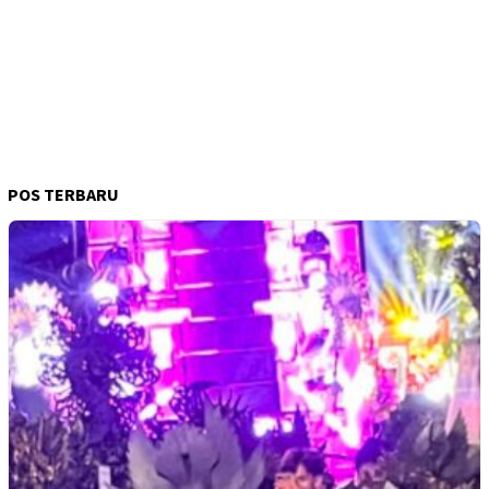
POS TERBARU