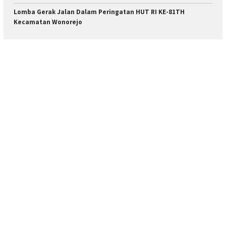
Lomba Gerak Jalan Dalam Peringatan HUT RI KE-81TH
Kecamatan Wonorejo