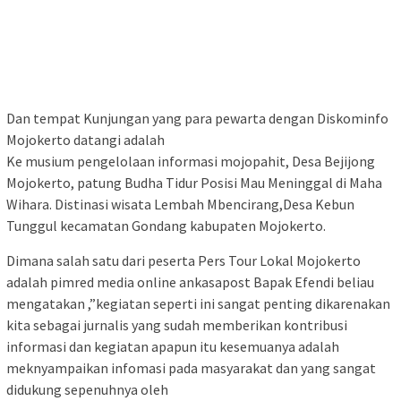
Dan tempat Kunjungan yang para pewarta dengan Diskominfo
Mojokerto datangi adalah
Ke musium pengelolaan informasi mojopahit, Desa Bejijong
Mojokerto, patung Budha Tidur Posisi Mau Meninggal di Maha
Wihara. Distinasi wisata Lembah Mbencirang,Desa Kebun
Tunggul kecamatan Gondang kabupaten Mojokerto.
Dimana salah satu dari peserta Pers Tour Lokal Mojokerto
adalah pimred media online ankasapost Bapak Efendi beliau
mengatakan ,”kegiatan seperti ini sangat penting dikarenakan
kita sebagai jurnalis yang sudah memberikan kontribusi
informasi dan kegiatan apapun itu kesemuanya adalah
meknyampaikan infomasi pada masyarakat dan yang sangat
didukung sepenuhnya oleh