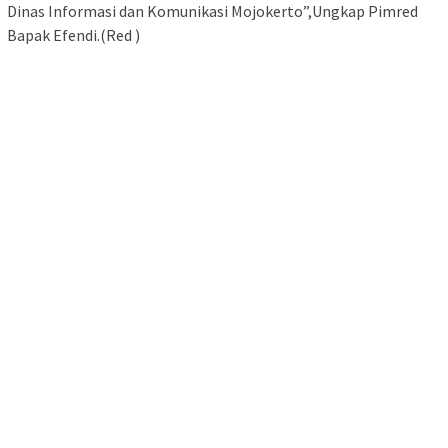
Dinas Informasi dan Komunikasi Mojokerto”,Ungkap Pimred
Bapak Efendi.(Red )