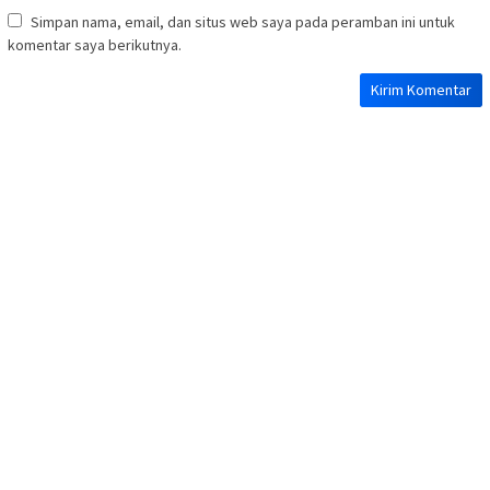
Simpan nama, email, dan situs web saya pada peramban ini untuk
komentar saya berikutnya.