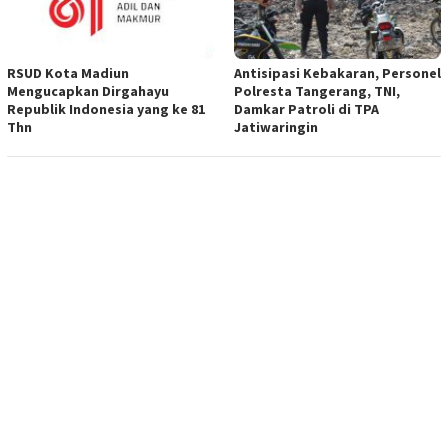
RSUD Kota Madiun
Antisipasi Kebakaran, Personel
Mengucapkan Dirgahayu
Polresta Tangerang, TNI,
Republik Indonesia yang ke 81
Damkar Patroli di TPA
Thn
Jatiwaringin