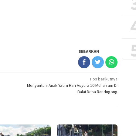
SEBARKAN
Pos berikutnya
Menyantuni Anak Yatim Hari Asyura 10 Muharram Di
Balai Desa Randugong