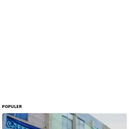
POPULER