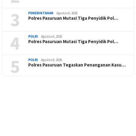
3
PEMERINTAHAN
Agustus 6, 2026
Polres Pasuruan Mutasi Tiga Penyidik Pol…
4
POLRI
Agustus 6, 2026
Polres Pasuruan Mutasi Tiga Penyidik Pol…
5
POLRI
Agustus 6, 2026
Polres Pasuruan Tegaskan Penanganan Kasu…