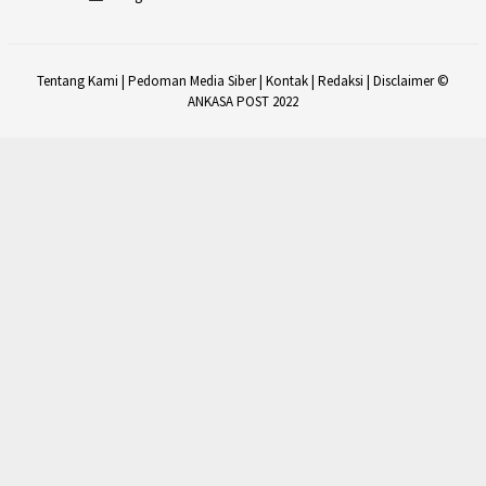
Tentang Kami
|
Pedoman Media Siber
|
Kontak
|
Redaksi
|
Disclaimer
©
ANKASA POST 2022