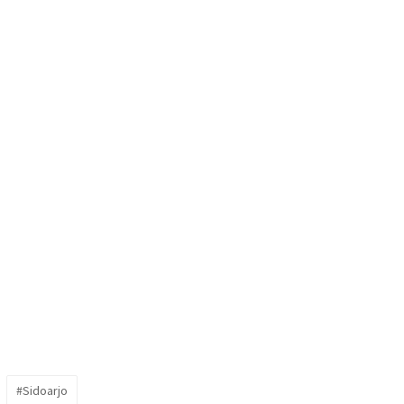
#Sidoarjo