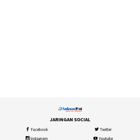
JARINGAN SOCIAL
Facebook
Twitter
Instagram
Youtube