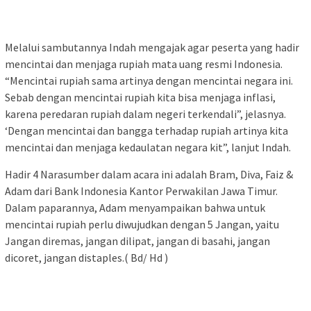
Melalui sambutannya Indah mengajak agar peserta yang hadir
mencintai dan menjaga rupiah mata uang resmi Indonesia.
“Mencintai rupiah sama artinya dengan mencintai negara ini.
Sebab dengan mencintai rupiah kita bisa menjaga inflasi,
karena peredaran rupiah dalam negeri terkendali”, jelasnya.
‘Dengan mencintai dan bangga terhadap rupiah artinya kita
mencintai dan menjaga kedaulatan negara kit”, lanjut Indah.
Hadir 4 Narasumber dalam acara ini adalah Bram, Diva, Faiz &
Adam dari Bank Indonesia Kantor Perwakilan Jawa Timur.
Dalam paparannya, Adam menyampaikan bahwa untuk
mencintai rupiah perlu diwujudkan dengan 5 Jangan, yaitu
Jangan diremas, jangan dilipat, jangan di basahi, jangan
dicoret, jangan distaples.( Bd/ Hd )