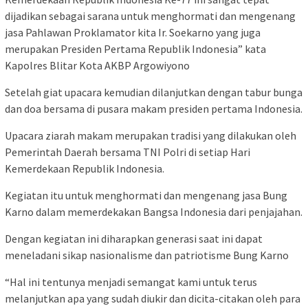
dijadikan sebagai sarana untuk menghormati dan mengenang
jasa Pahlawan Proklamator kita Ir. Soekarno yang juga
merupakan Presiden Pertama Republik Indonesia” kata
Kapolres Blitar Kota AKBP Argowiyono
Setelah giat upacara kemudian dilanjutkan dengan tabur bunga
dan doa bersama di pusara makam presiden pertama Indonesia.
Upacara ziarah makam merupakan tradisi yang dilakukan oleh
Pemerintah Daerah bersama TNI Polri di setiap Hari
Kemerdekaan Republik Indonesia.
Kegiatan itu untuk menghormati dan mengenang jasa Bung
Karno dalam memerdekakan Bangsa Indonesia dari penjajahan.
Dengan kegiatan ini diharapkan generasi saat ini dapat
meneladani sikap nasionalisme dan patriotisme Bung Karno
“Hal ini tentunya menjadi semangat kami untuk terus
melanjutkan apa yang sudah diukir dan dicita-citakan oleh para