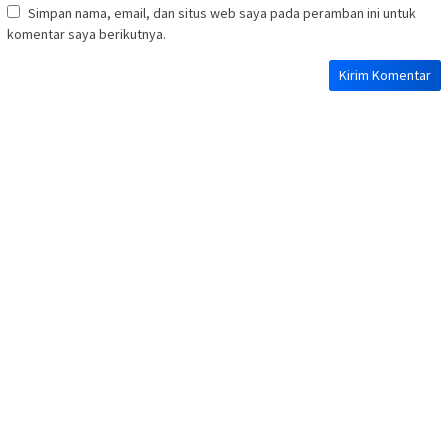
Simpan nama, email, dan situs web saya pada peramban ini untuk
komentar saya berikutnya.