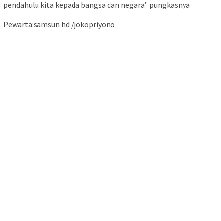
pendahulu kita kepada bangsa dan negara” pungkasnya
Pewarta:samsun hd /jokopriyono