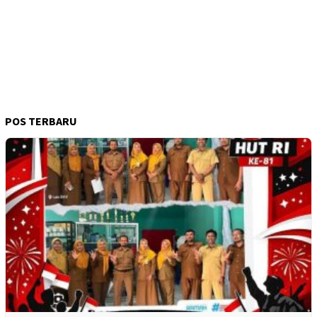
POS TERBARU