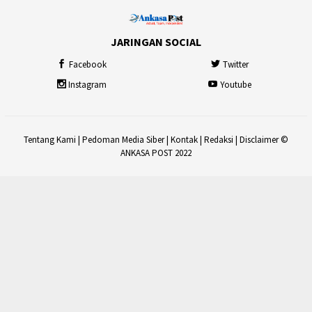
JARINGAN SOCIAL
Facebook
Twitter
Instagram
Youtube
Tentang Kami
|
Pedoman Media Siber
|
Kontak
|
Redaksi
|
Disclaimer
©
ANKASA POST 2022