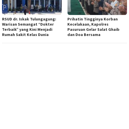
RSUD dr. Iskak Tulungagung:
Prihatin Tingginya Korban
Warisan Semangat “Dokter
Kecelakaan, Kapolres
Terbaik” yang Kini Menjadi
Pasuruan Gelar Salat Ghaib
Rumah Sakit Kelas Dunia
dan Doa Bersama