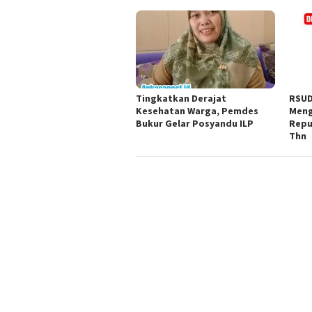
Tingkatkan Derajat
RSUD
Kesehatan Warga, Pemdes
Meng
Bukur Gelar Posyandu ILP
Repu
Thn