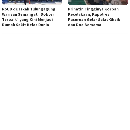
RSUD dr. Iskak Tulungagung:
Prihatin Tingginya Korban
Warisan Semangat “Dokter
Kecelakaan, Kapolres
Terbaik” yang Kini Menjadi
Pasuruan Gelar Salat Ghaib
Rumah Sakit Kelas Dunia
dan Doa Bersama