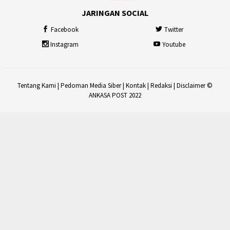
JARINGAN SOCIAL
Facebook
Twitter
Instagram
Youtube
Tentang Kami
|
Pedoman Media Siber
|
Kontak
|
Redaksi
|
Disclaimer
©
ANKASA POST 2022