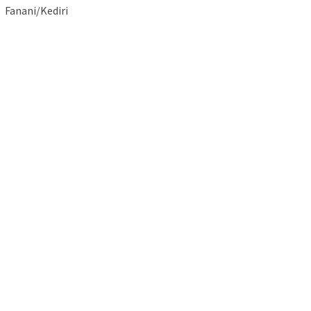
Fanani/Kediri