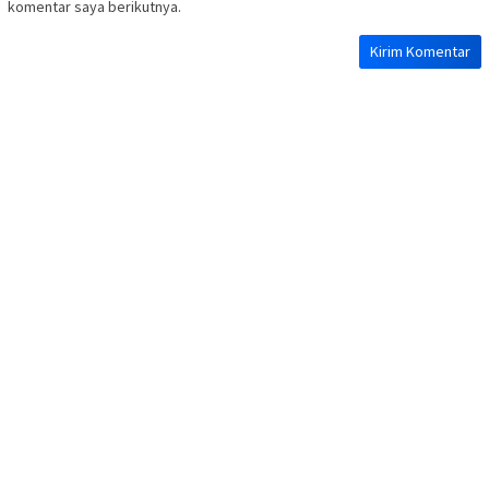
komentar saya berikutnya.