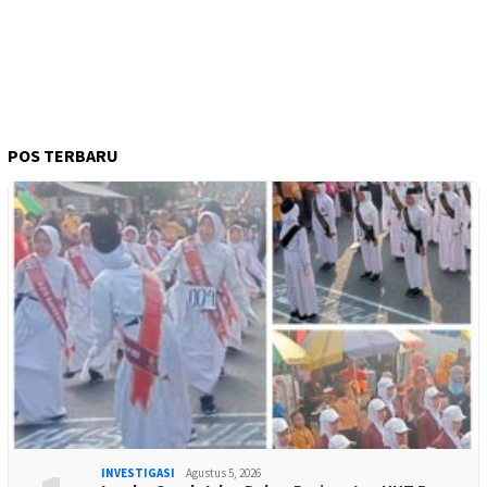
POS TERBARU
INVESTIGASI
Agustus 5, 2026