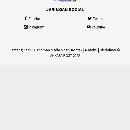
JARINGAN SOCIAL
Facebook
Twitter
Instagram
Youtube
Tentang Kami
|
Pedoman Media Siber
|
Kontak
|
Redaksi
|
Disclaimer
©
ANKASA POST 2022