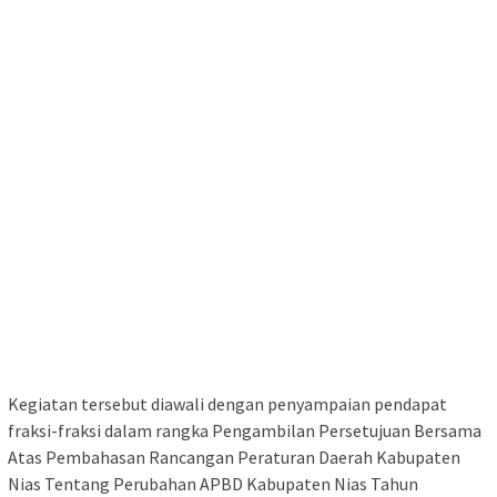
Kegiatan tersebut diawali dengan penyampaian pendapat
fraksi-fraksi dalam rangka Pengambilan Persetujuan Bersama
Atas Pembahasan Rancangan Peraturan Daerah Kabupaten
Nias Tentang Perubahan APBD Kabupaten Nias Tahun