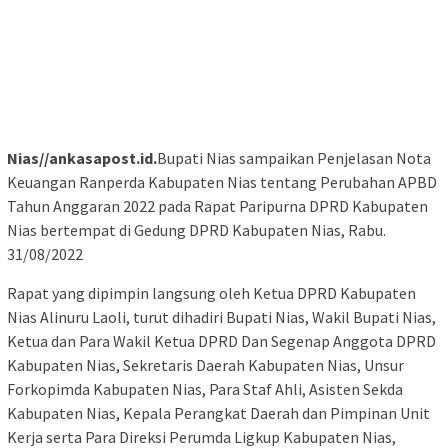
Nias//ankasapost.id.
Bupati Nias sampaikan Penjelasan Nota
Keuangan Ranperda Kabupaten Nias tentang Perubahan APBD
Tahun Anggaran 2022 pada Rapat Paripurna DPRD Kabupaten
Nias bertempat di Gedung DPRD Kabupaten Nias, Rabu.
31/08/2022
Rapat yang dipimpin langsung oleh Ketua DPRD Kabupaten
Nias Alinuru Laoli, turut dihadiri Bupati Nias, Wakil Bupati Nias,
Ketua dan Para Wakil Ketua DPRD Dan Segenap Anggota DPRD
Kabupaten Nias, Sekretaris Daerah Kabupaten Nias, Unsur
Forkopimda Kabupaten Nias, Para Staf Ahli, Asisten Sekda
Kabupaten Nias, Kepala Perangkat Daerah dan Pimpinan Unit
Kerja serta Para Direksi Perumda Ligkup Kabupaten Nias,