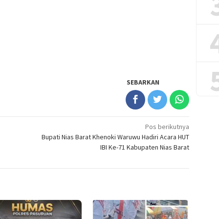
SEBARKAN
Pos berikutnya
Bupati Nias Barat Khenoki Waruwu Hadiri Acara HUT
IBI Ke-71 Kabupaten Nias Barat