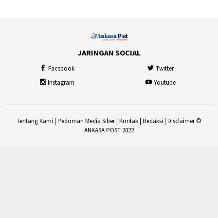
JARINGAN SOCIAL
Facebook
Twitter
Instagram
Youtube
Tentang Kami
|
Pedoman Media Siber
|
Kontak
|
Redaksi
|
Disclaimer
©
ANKASA POST 2022