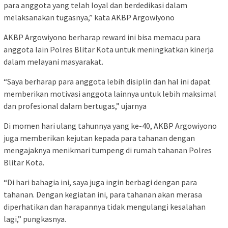
para anggota yang telah loyal dan berdedikasi dalam
melaksanakan tugasnya,” kata AKBP Argowiyono
AKBP Argowiyono berharap reward ini bisa memacu para
anggota lain Polres Blitar Kota untuk meningkatkan kinerja
dalam melayani masyarakat.
“Saya berharap para anggota lebih disiplin dan hal ini dapat
memberikan motivasi anggota lainnya untuk lebih maksimal
dan profesional dalam bertugas,” ujarnya
Di momen hari ulang tahunnya yang ke-40, AKBP Argowiyono
juga memberikan kejutan kepada para tahanan dengan
mengajaknya menikmari tumpeng di rumah tahanan Polres
Blitar Kota.
“Di hari bahagia ini, saya juga ingin berbagi dengan para
tahanan. Dengan kegiatan ini, para tahanan akan merasa
diperhatikan dan harapannya tidak mengulangi kesalahan
lagi,” pungkasnya.