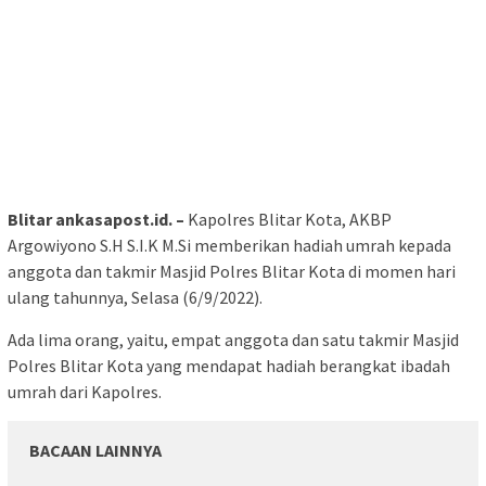
Blitar ankasapost.id. –
Kapolres Blitar Kota, AKBP
Argowiyono S.H S.I.K M.Si memberikan hadiah umrah kepada
anggota dan takmir Masjid Polres Blitar Kota di momen hari
ulang tahunnya, Selasa (6/9/2022).
Ada lima orang, yaitu, empat anggota dan satu takmir Masjid
Polres Blitar Kota yang mendapat hadiah berangkat ibadah
umrah dari Kapolres.
BACAAN LAINNYA