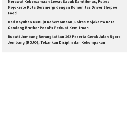
Merawat Kebersamaan Lewat Sabuk Kamtibmas, Polres
Mojokerto Kota Bersinergi dengan Komunitas Driver Shopee
Food
Dari Kayuhan Menuju Kebersamaan, Polres Mojokerto Kota
Gandeng Brother Pedal’s Perkuat Kemitraan
Bupati Jombang Berangkatkan 162 Peserta Gerak Jalan Ngoro
Jombang (ROJO), Tekankan Disiplin dan Kekompakan