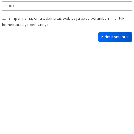
Simpan nama, email, dan situs web saya pada peramban ini untuk
komentar saya berikutnya.