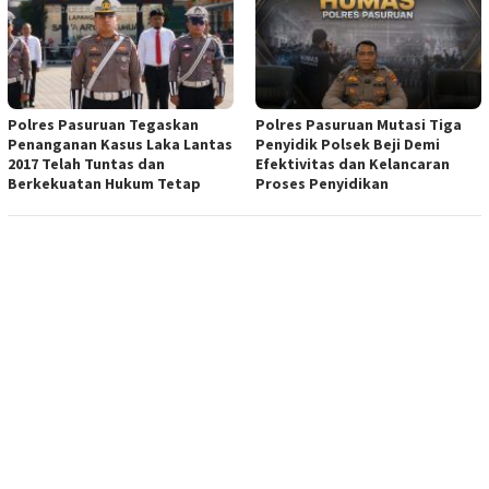
Polres Pasuruan Tegaskan
Polres Pasuruan Mutasi Tiga
Penanganan Kasus Laka Lantas
Penyidik Polsek Beji Demi
2017 Telah Tuntas dan
Efektivitas dan Kelancaran
Berkekuatan Hukum Tetap
Proses Penyidikan