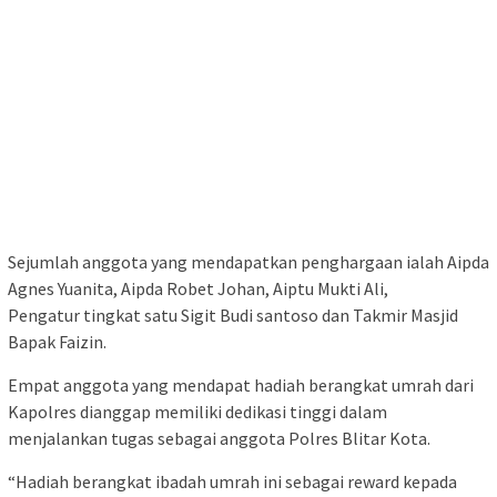
Sejumlah anggota yang mendapatkan penghargaan ialah Aipda
Agnes Yuanita, Aipda Robet Johan, Aiptu Mukti Ali,
Pengatur tingkat satu Sigit Budi santoso dan Takmir Masjid
Bapak Faizin.
Empat anggota yang mendapat hadiah berangkat umrah dari
Kapolres dianggap memiliki dedikasi tinggi dalam
menjalankan tugas sebagai anggota Polres Blitar Kota.
“Hadiah berangkat ibadah umrah ini sebagai reward kepada