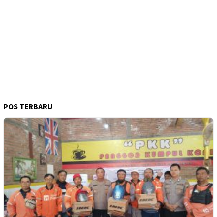
POS TERBARU