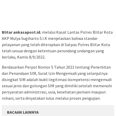
Blitar ankasapost.id.
melalui Kasat Lantas Polres Blitar Kota
AKP Mulya Sugiharto S.I.K menjelaskan bahwa standar
pelayanan yang telah diterapkan di Satpas Polres Blitar Kota
telah sesuai dengan ketentuan perundang undangan yang
berlaku, Kamis 8/9/2022.
Berdasarkan Perpol Nomor 5 Tahun 2021 tentang Penerbitan
dan Penandaan SIM, Surat Izin Mengemudi yang selanjutnya
disingkat SIM adalah bukti legitimasi kompetensi mengemudi
sesuai jenis dan golongan SIM yang dimiliki setelah memenuhi
persyaratan administrasi, usia, kesehatan jasmani maupun
rohani, serta dinyatakan lulus melalui proses pengujian.
BACAAN LAINNYA