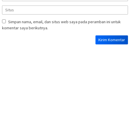
Simpan nama, email, dan situs web saya pada peramban ini untuk
komentar saya berikutnya.