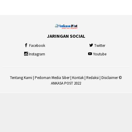
JARINGAN SOCIAL
Facebook
Twitter
Instagram
Youtube
Tentang Kami
|
Pedoman Media Siber
|
Kontak
|
Redaksi
|
Disclaimer
©
ANKASA POST 2022