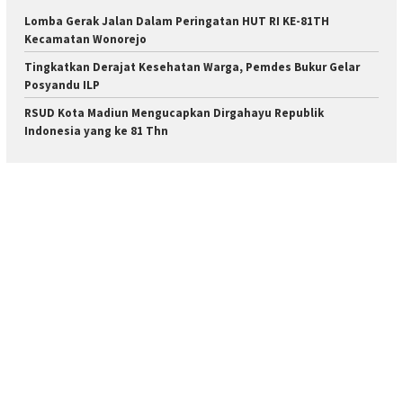
Lomba Gerak Jalan Dalam Peringatan HUT RI KE-81TH
Kecamatan Wonorejo
Tingkatkan Derajat Kesehatan Warga, Pemdes Bukur Gelar
Posyandu ILP
RSUD Kota Madiun Mengucapkan Dirgahayu Republik
Indonesia yang ke 81 Thn