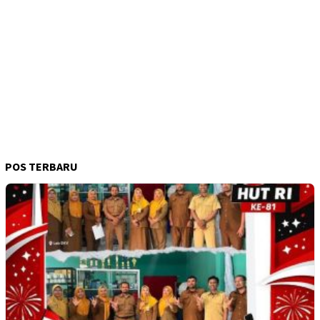
POS TERBARU