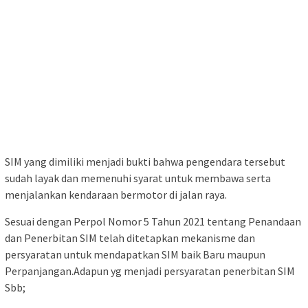
SIM yang dimiliki menjadi bukti bahwa pengendara tersebut
sudah layak dan memenuhi syarat untuk membawa serta
menjalankan kendaraan bermotor di jalan raya.
Sesuai dengan Perpol Nomor 5 Tahun 2021 tentang Penandaan
dan Penerbitan SIM telah ditetapkan mekanisme dan
persyaratan untuk mendapatkan SIM baik Baru maupun
Perpanjangan.Adapun yg menjadi persyaratan penerbitan SIM
Sbb;