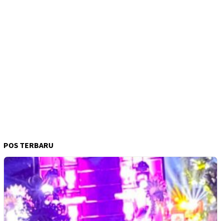
POS TERBARU