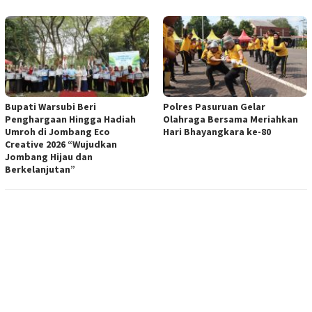
Bupati Warsubi Beri
Polres Pasuruan Gelar
Penghargaan Hingga Hadiah
Olahraga Bersama Meriahkan
Umroh di Jombang Eco
Hari Bhayangkara ke-80
Creative 2026 “Wujudkan
Jombang Hijau dan
Berkelanjutan”