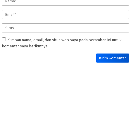
Simpan nama, email, dan situs web saya pada peramban ini untuk
komentar saya berikutnya.