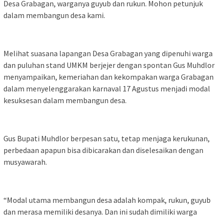
Desa Grabagan, warganya guyub dan rukun. Mohon petunjuk
dalam membangun desa kami.
Melihat suasana lapangan Desa Grabagan yang dipenuhi warga
dan puluhan stand UMKM berjejer dengan spontan Gus Muhdlor
menyampaikan, kemeriahan dan kekompakan warga Grabagan
dalam menyelenggarakan karnaval 17 Agustus menjadi modal
kesuksesan dalam membangun desa.
Gus Bupati Muhdlor berpesan satu, tetap menjaga kerukunan,
perbedaan apapun bisa dibicarakan dan diselesaikan dengan
musyawarah.
“Modal utama membangun desa adalah kompak, rukun, guyub
dan merasa memiliki desanya. Dan ini sudah dimiliki warga