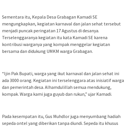
Sementara itu, Kepala Desa Grabagan Kamadi SE
mengungkapkan, kegiatan karnaval dan jalan sehat tersebut
menjadi puncak peringatan 17 Agustus di desanya.
Terselenggaranya kegiatan itu kata Kamadi SE karena
kontribusi warganya yang kompak menggelar kegiatan
bersama dan didukung UMKM warga Grabagan.
“Ijin Pak Bupati, warga yang ikut karnaval dan jalan sehat ini
ada 3000 orang. Kegiatan ini terselenggara atas inisiatif warga
dan pemerintah desa. Alhamdulillah semua mendukung,
kompak. Warga kami juga guyub dan rukun,” ujar Kamadi.
Pada kesempatan itu, Gus Muhdlor juga menyumbang hadiah
sepeda ontel yang diberikan tanpa diundi. Sepeda itu khusus