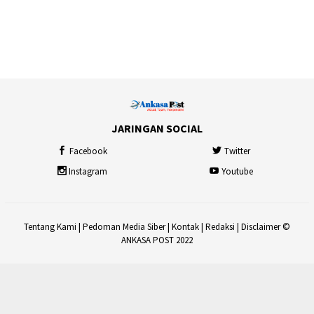
JARINGAN SOCIAL
Facebook
Twitter
Instagram
Youtube
Tentang Kami
|
Pedoman Media Siber
|
Kontak
|
Redaksi
|
Disclaimer
©
ANKASA POST 2022