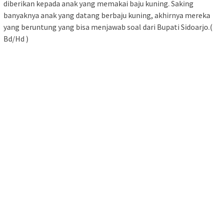
diberikan kepada anak yang memakai baju kuning. Saking
banyaknya anak yang datang berbaju kuning, akhirnya mereka
yang beruntung yang bisa menjawab soal dari Bupati Sidoarjo.(
Bd/Hd )