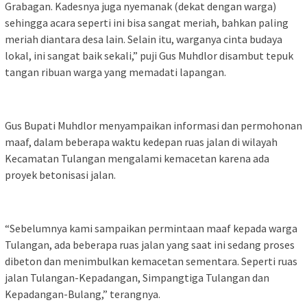
Grabagan. Kadesnya juga nyemanak (dekat dengan warga)
sehingga acara seperti ini bisa sangat meriah, bahkan paling
meriah diantara desa lain. Selain itu, warganya cinta budaya
lokal, ini sangat baik sekali,” puji Gus Muhdlor disambut tepuk
tangan ribuan warga yang memadati lapangan.
Gus Bupati Muhdlor menyampaikan informasi dan permohonan
maaf, dalam beberapa waktu kedepan ruas jalan di wilayah
Kecamatan Tulangan mengalami kemacetan karena ada
proyek betonisasi jalan.
“Sebelumnya kami sampaikan permintaan maaf kepada warga
Tulangan, ada beberapa ruas jalan yang saat ini sedang proses
dibeton dan menimbulkan kemacetan sementara. Seperti ruas
jalan Tulangan-Kepadangan, Simpangtiga Tulangan dan
Kepadangan-Bulang,” terangnya.