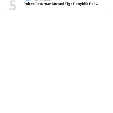
5
Polres Pasuruan Mutasi Tiga Penyidik Pol…