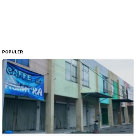
POPULER