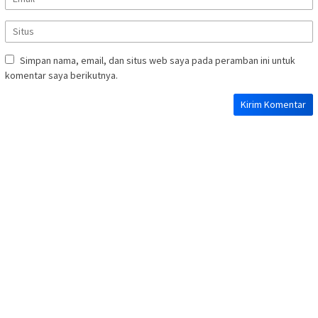
Simpan nama, email, dan situs web saya pada peramban ini untuk
komentar saya berikutnya.