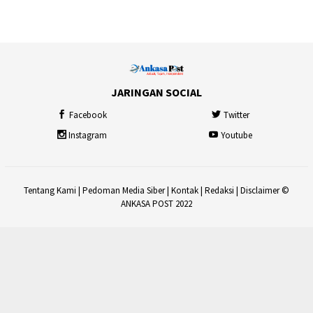
JARINGAN SOCIAL
Facebook
Twitter
Instagram
Youtube
Tentang Kami
|
Pedoman Media Siber
|
Kontak
|
Redaksi
|
Disclaimer
©
ANKASA POST 2022