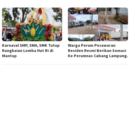
Karnaval SMP, SMA, SMK Tutup
Warga Perum Pesawaran
Rangkaian Lomba Hut Ri di
Residen Resmi Berikan Somasi
Mantup
Ke Perumnas Cabang Lampung.