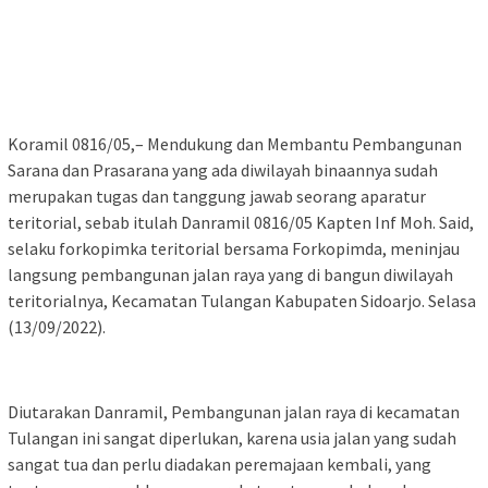
Koramil 0816/05,– Mendukung dan Membantu Pembangunan
Sarana dan Prasarana yang ada diwilayah binaannya sudah
merupakan tugas dan tanggung jawab seorang aparatur
teritorial, sebab itulah Danramil 0816/05 Kapten Inf Moh. Said,
selaku forkopimka teritorial bersama Forkopimda, meninjau
langsung pembangunan jalan raya yang di bangun diwilayah
teritorialnya, Kecamatan Tulangan Kabupaten Sidoarjo. Selasa
(13/09/2022).
Diutarakan Danramil, Pembangunan jalan raya di kecamatan
Tulangan ini sangat diperlukan, karena usia jalan yang sudah
sangat tua dan perlu diadakan peremajaan kembali, yang