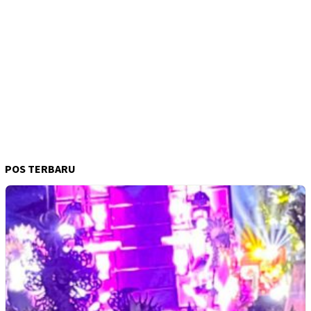
POS TERBARU