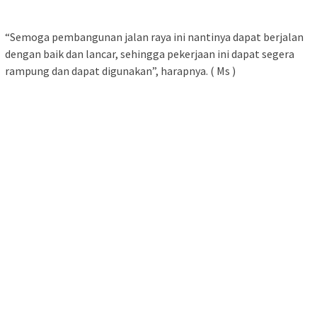
“Semoga pembangunan jalan raya ini nantinya dapat berjalan
dengan baik dan lancar, sehingga pekerjaan ini dapat segera
rampung dan dapat digunakan”, harapnya. ( Ms )