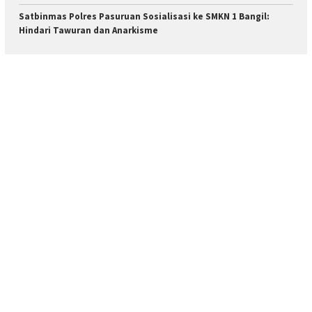
Satbinmas Polres Pasuruan Sosialisasi ke SMKN 1 Bangil:
Hindari Tawuran dan Anarkisme