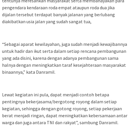
tentunya meresahkan masyarakat serta membahayakan para
pengendara kendaraan roda empat ataupun roda dua jika
dijalan tersebut terdapat banyak jalanan yang berlubang
diakibatkan usia jalan yang sudah sangat tua,
“Sebagai aparat kewilayahan, juga sudah menjadi kewajibannya
untuk hadir dan ikut serta dalam setiap rencana pembangunan
yang ada disini, karena dengan adanya pembangunan sama
halnya dengan meningkatkan taraf kesejahteraan masyarakat
binaannya,” kata Danramil.
Lewat kegiatan ini pula, dapat menjadi contoh betapa
pentingnya bekerjasama/bergotong royong dalam setiap
kegiatan, sehingga dengan gotong royong, setiap pekerjaan
berat menjadi ringan, dapat meningkatkan kebersamaan antar
warga dan juga antara TNI dan rakyat”, sambung Danramil.