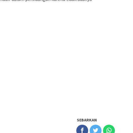
SEBARKAN