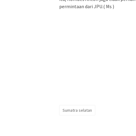
permintaan dari JPU.( Ms )
Sumatra selatan