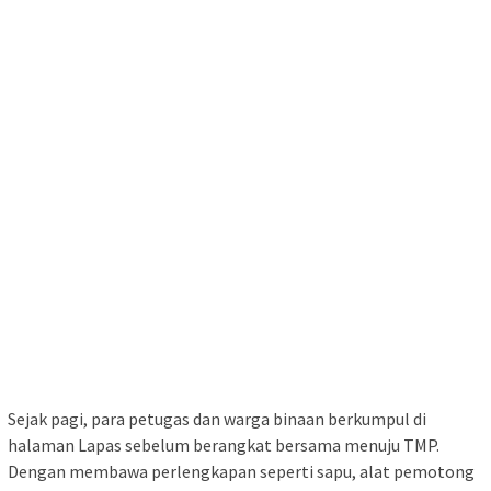
Sejak pagi, para petugas dan warga binaan berkumpul di
halaman Lapas sebelum berangkat bersama menuju TMP.
Dengan membawa perlengkapan seperti sapu, alat pemotong