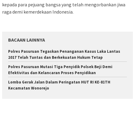
kepada para pejuang bangsa yang telah mengorbankan jiwa
raga demi kemerdekaan Indonesia.
BACAAN LAINNYA
Polres Pasuruan Tegaskan Penanganan Kasus Laka Lantas
2017 Telah Tuntas dan Berkekuatan Hukum Tetap
Polres Pasuruan Mutasi Tiga Penyidik Polsek Beji Demi
Efektivitas dan Kelancaran Proses Penyidikan
Lomba Gerak Jalan Dalam Peringatan HUT RI KE-81TH
Kecamatan Wonorejo