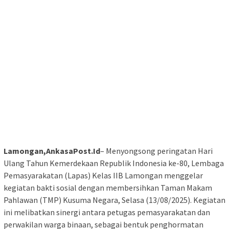
Lamongan,AnkasaPost.Id
– Menyongsong peringatan Hari
Ulang Tahun Kemerdekaan Republik Indonesia ke-80, Lembaga
Pemasyarakatan (Lapas) Kelas IIB Lamongan menggelar
kegiatan bakti sosial dengan membersihkan Taman Makam
Pahlawan (TMP) Kusuma Negara, Selasa (13/08/2025). Kegiatan
ini melibatkan sinergi antara petugas pemasyarakatan dan
perwakilan warga binaan, sebagai bentuk penghormatan