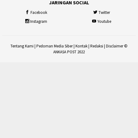
JARINGAN SOCIAL
Facebook
Twitter
Instagram
Youtube
Tentang Kami
|
Pedoman Media Siber
|
Kontak
|
Redaksi
|
Disclaimer
©
ANKASA POST 2022