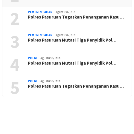
2
PEMERINTAHAN
Agustus 6, 2026
Polres Pasuruan Tegaskan Penanganan Kasu…
3
PEMERINTAHAN
Agustus 6, 2026
Polres Pasuruan Mutasi Tiga Penyidik Pol…
4
POLRI
Agustus 6, 2026
Polres Pasuruan Mutasi Tiga Penyidik Pol…
5
POLRI
Agustus 6, 2026
Polres Pasuruan Tegaskan Penanganan Kasu…