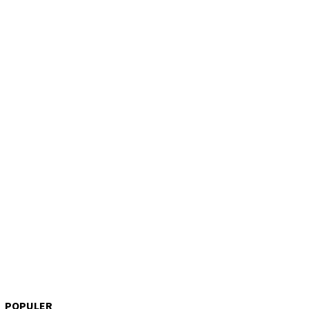
POPULER