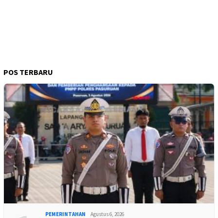
POS TERBARU
PEMERINTAHAN
Agustus 6, 2026