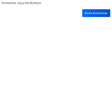
komentar saya berikutnya.