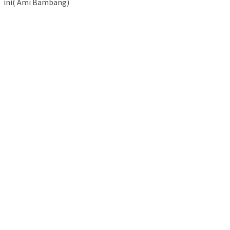
ini( Ami Bambang)