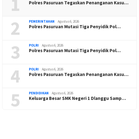
1
Polres Pasuruan Tegaskan Penanganan Kasu…
2
PEMERINTAHAN
Agustus 6, 2026
Polres Pasuruan Mutasi Tiga Penyidik Pol…
3
POLRI
Agustus 6, 2026
Polres Pasuruan Mutasi Tiga Penyidik Pol…
4
POLRI
Agustus 6, 2026
Polres Pasuruan Tegaskan Penanganan Kasu…
5
PENDIDIKAN
Agustus 6, 2026
Keluarga Besar SMK Negeri 1 Dlanggu Samp…