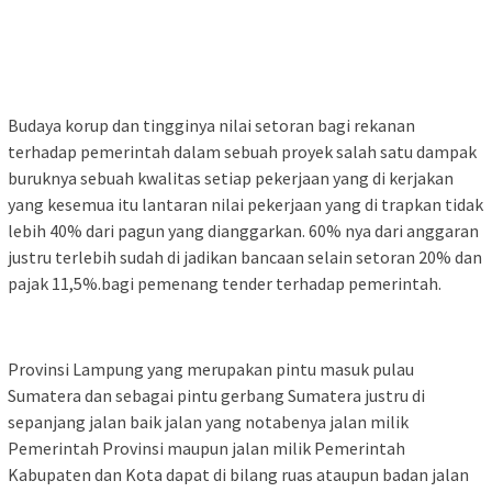
Budaya korup dan tingginya nilai setoran bagi rekanan
terhadap pemerintah dalam sebuah proyek salah satu dampak
buruknya sebuah kwalitas setiap pekerjaan yang di kerjakan
yang kesemua itu lantaran nilai pekerjaan yang di trapkan tidak
lebih 40% dari pagun yang dianggarkan. 60% nya dari anggaran
justru terlebih sudah di jadikan bancaan selain setoran 20% dan
pajak 11,5%.bagi pemenang tender terhadap pemerintah.
Provinsi Lampung yang merupakan pintu masuk pulau
Sumatera dan sebagai pintu gerbang Sumatera justru di
sepanjang jalan baik jalan yang notabenya jalan milik
Pemerintah Provinsi maupun jalan milik Pemerintah
Kabupaten dan Kota dapat di bilang ruas ataupun badan jalan