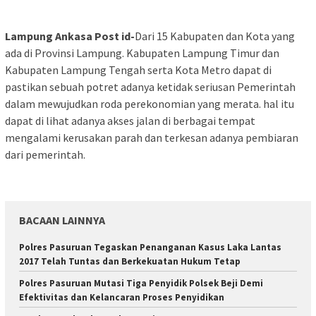
Lampung Ankasa Post id-
Dari 15 Kabupaten dan Kota yang
ada di Provinsi Lampung. Kabupaten Lampung Timur dan
Kabupaten Lampung Tengah serta Kota Metro dapat di
pastikan sebuah potret adanya ketidak seriusan Pemerintah
dalam mewujudkan roda perekonomian yang merata. hal itu
dapat di lihat adanya akses jalan di berbagai tempat
mengalami kerusakan parah dan terkesan adanya pembiaran
dari pemerintah.
BACAAN LAINNYA
Polres Pasuruan Tegaskan Penanganan Kasus Laka Lantas
2017 Telah Tuntas dan Berkekuatan Hukum Tetap
Polres Pasuruan Mutasi Tiga Penyidik Polsek Beji Demi
Efektivitas dan Kelancaran Proses Penyidikan