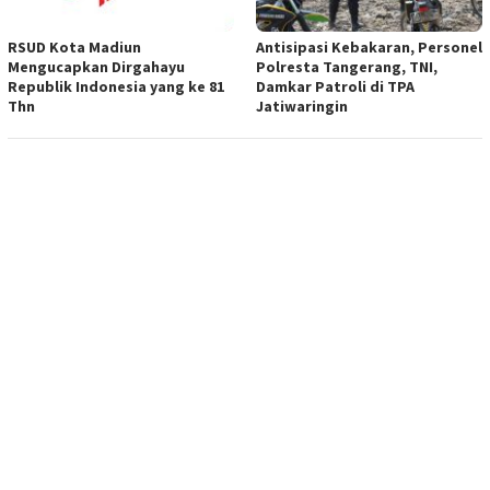
RSUD Kota Madiun
Antisipasi Kebakaran, Personel
Mengucapkan Dirgahayu
Polresta Tangerang, TNI,
Republik Indonesia yang ke 81
Damkar Patroli di TPA
Thn
Jatiwaringin