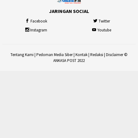
JARINGAN SOCIAL
Facebook
Twitter
Instagram
Youtube
Tentang Kami
|
Pedoman Media Siber
|
Kontak
|
Redaksi
|
Disclaimer
©
ANKASA POST 2022