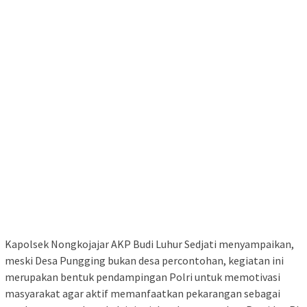
Kapolsek Nongkojajar AKP Budi Luhur Sedjati menyampaikan,
meski Desa Pungging bukan desa percontohan, kegiatan ini
merupakan bentuk pendampingan Polri untuk memotivasi
masyarakat agar aktif memanfaatkan pekarangan sebagai