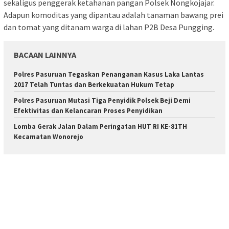
sekaligus penggerak ketahanan pangan Polsek Nongkojajar.
Adapun komoditas yang dipantau adalah tanaman bawang prei
dan tomat yang ditanam warga di lahan P2B Desa Pungging.
BACAAN LAINNYA
Polres Pasuruan Tegaskan Penanganan Kasus Laka Lantas
2017 Telah Tuntas dan Berkekuatan Hukum Tetap
Polres Pasuruan Mutasi Tiga Penyidik Polsek Beji Demi
Efektivitas dan Kelancaran Proses Penyidikan
Lomba Gerak Jalan Dalam Peringatan HUT RI KE-81TH
Kecamatan Wonorejo