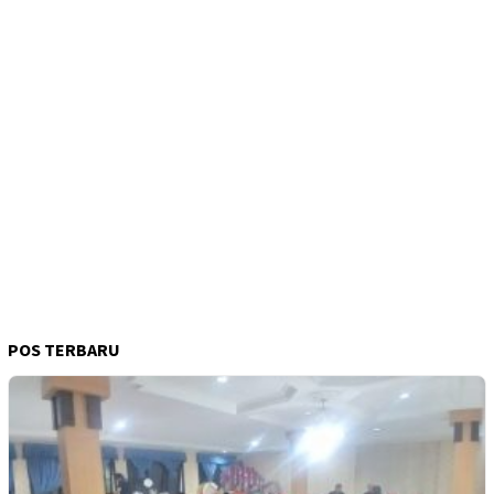
POS TERBARU