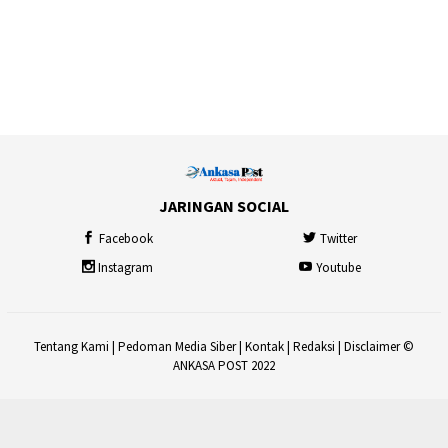
JARINGAN SOCIAL
Facebook
Twitter
Instagram
Youtube
Tentang Kami
|
Pedoman Media Siber
|
Kontak
|
Redaksi
|
Disclaimer
©
ANKASA POST 2022