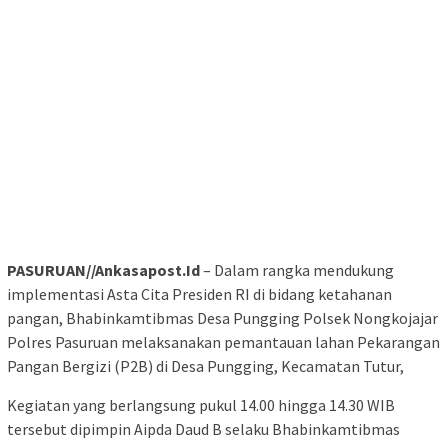
PASURUAN//Ankasapost.Id
– Dalam rangka mendukung
implementasi Asta Cita Presiden RI di bidang ketahanan
pangan, Bhabinkamtibmas Desa Pungging Polsek Nongkojajar
Polres Pasuruan melaksanakan pemantauan lahan Pekarangan
Pangan Bergizi (P2B) di Desa Pungging, Kecamatan Tutur,
Kegiatan yang berlangsung pukul 14.00 hingga 14.30 WIB
tersebut dipimpin Aipda Daud B selaku Bhabinkamtibmas