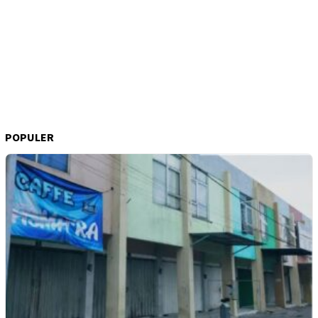
POPULER