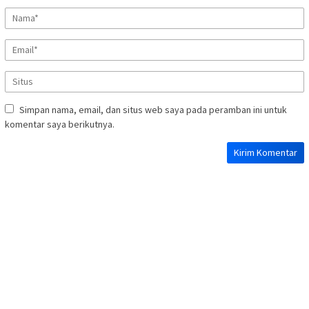
Simpan nama, email, dan situs web saya pada peramban ini untuk
komentar saya berikutnya.