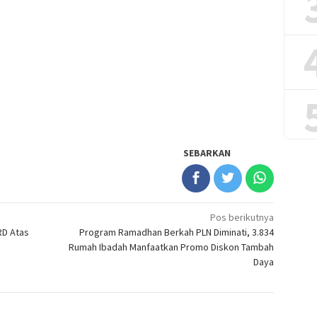
SEBARKAN
Pos berikutnya
RD Atas
Program Ramadhan Berkah PLN Diminati, 3.834
Rumah Ibadah Manfaatkan Promo Diskon Tambah
Daya