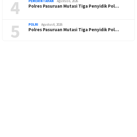
4
PEMERINTAHAN
Agustus 6, 2026
Polres Pasuruan Mutasi Tiga Penyidik Pol…
5
POLRI
Agustus 6, 2026
Polres Pasuruan Mutasi Tiga Penyidik Pol…