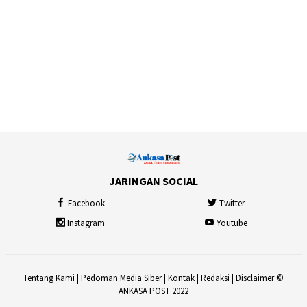
JARINGAN SOCIAL
Facebook
Twitter
Instagram
Youtube
Tentang Kami
|
Pedoman Media Siber
|
Kontak
|
Redaksi
|
Disclaimer
©
ANKASA POST 2022