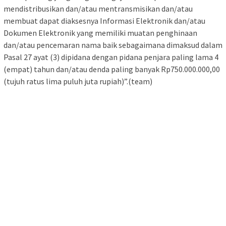
mendistribusikan dan/atau mentransmisikan dan/atau
membuat dapat diaksesnya Informasi Elektronik dan/atau
Dokumen Elektronik yang memiliki muatan penghinaan
dan/atau pencemaran nama baik sebagaimana dimaksud dalam
Pasal 27 ayat (3) dipidana dengan pidana penjara paling lama 4
(empat) tahun dan/atau denda paling banyak Rp750.000.000,00
(tujuh ratus lima puluh juta rupiah)”.(team)