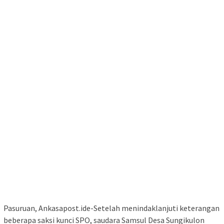
Pasuruan, Ankasapost.ide-Setelah menindaklanjuti keterangan
beberapa saksi kunci SPO, saudara Samsul Desa Sungikulon