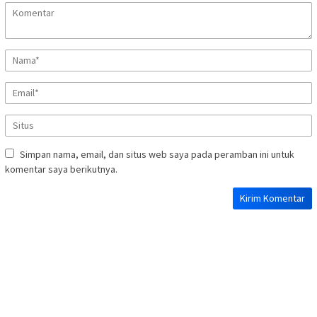
Simpan nama, email, dan situs web saya pada peramban ini untuk
komentar saya berikutnya.