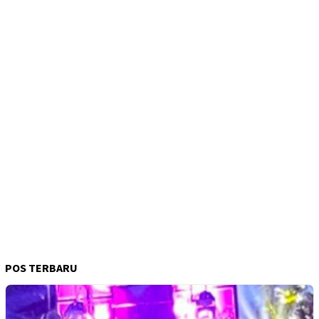
POS TERBARU