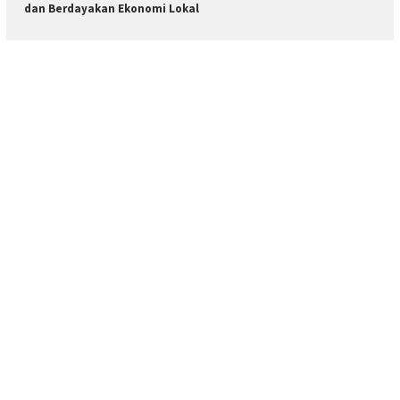
dan Berdayakan Ekonomi Lokal