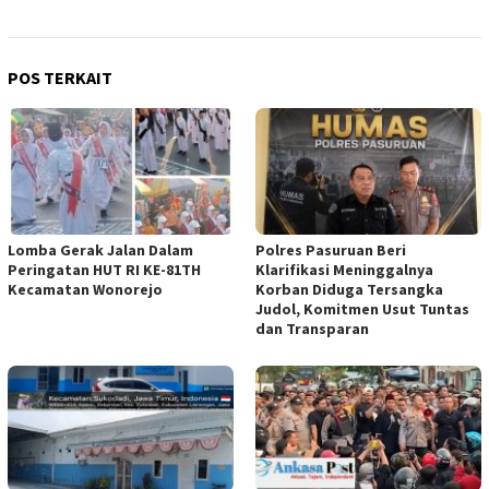
POS TERKAIT
Lomba Gerak Jalan Dalam
Polres Pasuruan Beri
Peringatan HUT RI KE-81TH
Klarifikasi Meninggalnya
Kecamatan Wonorejo
Korban Diduga Tersangka
Judol, Komitmen Usut Tuntas
dan Transparan