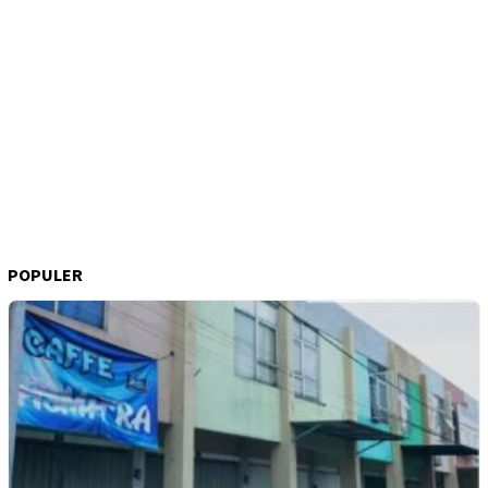
POPULER