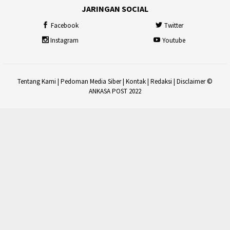
JARINGAN SOCIAL
Facebook
Twitter
Instagram
Youtube
Tentang Kami
|
Pedoman Media Siber
|
Kontak
|
Redaksi
|
Disclaimer
©
ANKASA POST 2022