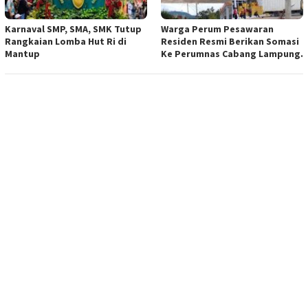
Karnaval SMP, SMA, SMK Tutup
Warga Perum Pesawaran
Rangkaian Lomba Hut Ri di
Residen Resmi Berikan Somasi
Mantup
Ke Perumnas Cabang Lampung.