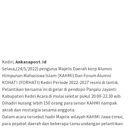
Kediri,
Ankasapost. Id
Selasa,(24/5/2022) pengurus Majelis Daerah korp Alumni
Himpunan Mahasiswa Islam (KAHMI) Dan Forum Alumni
KOHATI (FORHATI) Kediri Periode 2022-2027 resmi di lantik.
Pelantikan bersama ini di gelar di pendopo Panjalu Jayanti
Kabupaten Kediri Acara di mulai sekitar pukul 20.00-22.30 wib.
Dihadiri kurang lebih 150 orang para senior KAHMI nampak
akrab dan nostalgia sesama anggota.
Dalam acara tersebut hadir Majelis wilayah KAHMI Jawa timur,
para pejabat daerah dan beberapa tamu undangan pelantikan.