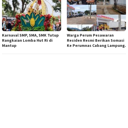
Karnaval SMP, SMA, SMK Tutup
Warga Perum Pesawaran
Rangkaian Lomba Hut Ri di
Residen Resmi Berikan Somasi
Mantup
Ke Perumnas Cabang Lampung.