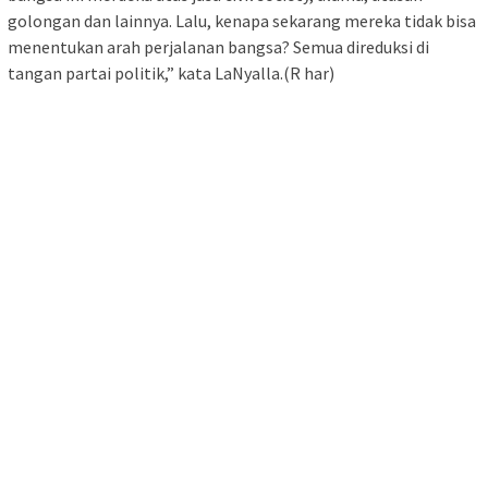
golongan dan lainnya. Lalu, kenapa sekarang mereka tidak bisa
menentukan arah perjalanan bangsa? Semua direduksi di
tangan partai politik,” kata LaNyalla.(R har)