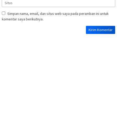
Simpan nama, email, dan situs web saya pada peramban ini untuk
komentar saya berikutnya.