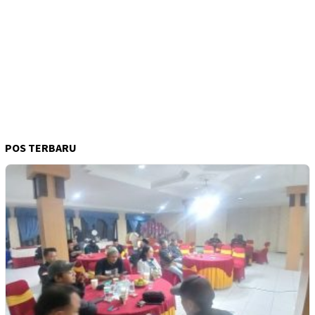
POS TERBARU