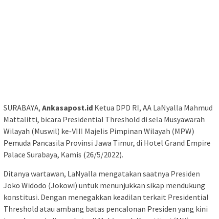
SURABAYA,
Ankasapost.id
Ketua DPD RI, AA LaNyalla Mahmud
Mattalitti, bicara Presidential Threshold di sela Musyawarah
Wilayah (Muswil) ke-VIII Majelis Pimpinan Wilayah (MPW)
Pemuda Pancasila Provinsi Jawa Timur, di Hotel Grand Empire
Palace Surabaya, Kamis (26/5/2022).
Ditanya wartawan, LaNyalla mengatakan saatnya Presiden
Joko Widodo (Jokowi) untuk menunjukkan sikap mendukung
konstitusi. Dengan menegakkan keadilan terkait Presidential
Threshold atau ambang batas pencalonan Presiden yang kini