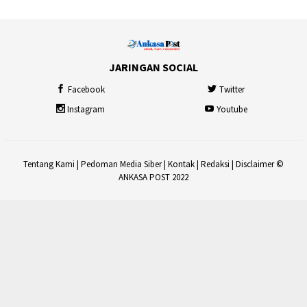
JARINGAN SOCIAL
Facebook
Twitter
Instagram
Youtube
Tentang Kami
|
Pedoman Media Siber
|
Kontak
|
Redaksi
|
Disclaimer
©
ANKASA POST 2022