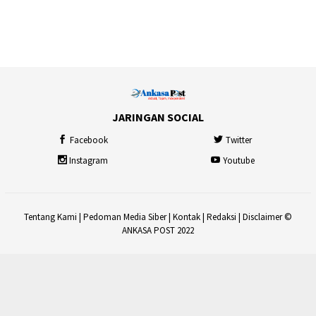
JARINGAN SOCIAL
Facebook
Twitter
Instagram
Youtube
Tentang Kami
|
Pedoman Media Siber
|
Kontak
|
Redaksi
|
Disclaimer
©
ANKASA POST 2022