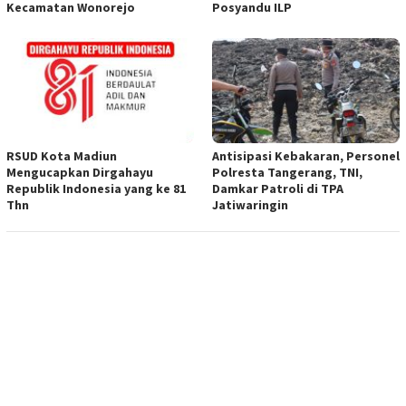
Kecamatan Wonorejo
Posyandu ILP
RSUD Kota Madiun
Antisipasi Kebakaran, Personel
Mengucapkan Dirgahayu
Polresta Tangerang, TNI,
Republik Indonesia yang ke 81
Damkar Patroli di TPA
Thn
Jatiwaringin