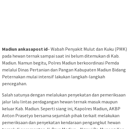
Madiun ankasapost id
– Wabah Penyakit Mulut dan Kuku (PMK)
pada hewan ternak sampai saat ini belum ditemukan di Kab.
Madiun. Namun begitu, Polres Madiun berkoordinasi Pemda
melalui Dinas Pertanian dan Pangan Kabupaten Madiun Bidang
Peternakan mulai intensif lakukan langkah-langkah
pencegahan.
Salah satunya dengan melalukan penyekatan dan pemeriksaan
jalur lalu lintas perdagangan hewan ternak masuk maupun
keluar Kab. Madiun. Seperti siang ini, Kapolres Madiun, AKBP
Anton Prasetyo bersama sejumlah pihak terkait melakukan
pemeriksaan dan penyekatan kendaraan pengangkut hewan