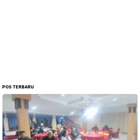
POS TERBARU