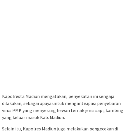
Kapolresta Madiun mengatakan, penyekatan ini sengaja
dilakukan, sebagai upaya untuk mengantisipasi penyebaran
virus PMK yang menyerang hewan ternak jenis sapi, kambing
yang keluar masuk Kab. Madiun.
Selain itu, Kapolres Madiun juga melakukan pengecekan di