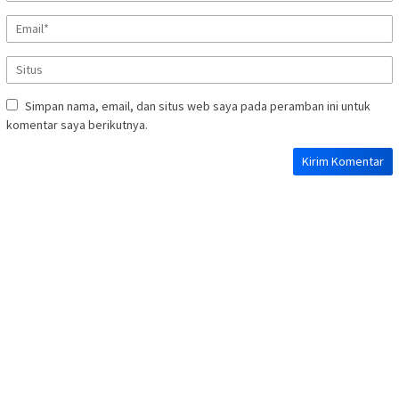
Simpan nama, email, dan situs web saya pada peramban ini untuk
komentar saya berikutnya.