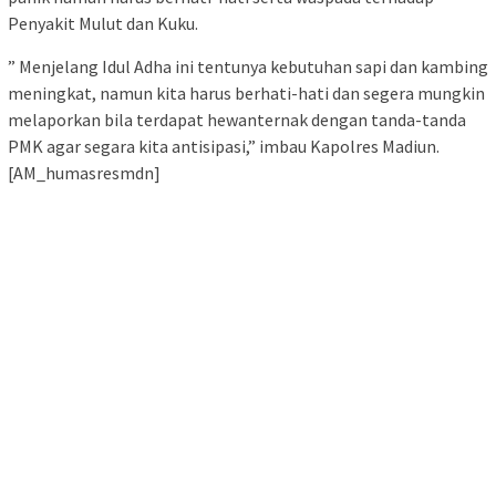
Penyakit Mulut dan Kuku.
” Menjelang Idul Adha ini tentunya kebutuhan sapi dan kambing
meningkat, namun kita harus berhati-hati dan segera mungkin
melaporkan bila terdapat hewanternak dengan tanda-tanda
PMK agar segara kita antisipasi,” imbau Kapolres Madiun.
[AM_humasresmdn]