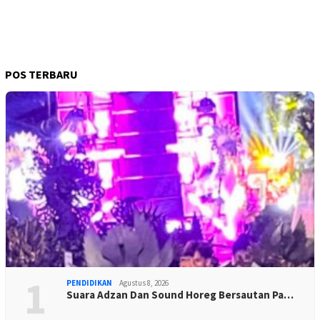
POS TERBARU
1
PENDIDIKAN
Agustus 8, 2026
Suara Adzan Dan Sound Horeg Bersautan Pa…