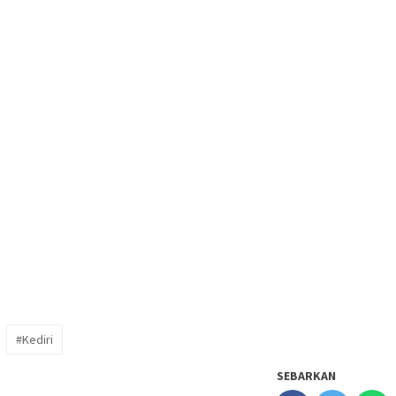
#Kediri
SEBARKAN