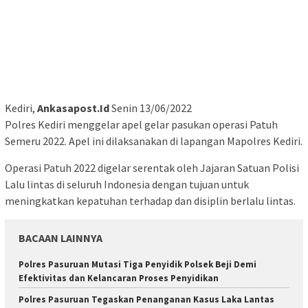
Kediri,
Ankasapost.Id
Senin 13/06/2022
Polres Kediri menggelar apel gelar pasukan operasi Patuh
Semeru 2022. Apel ini dilaksanakan di lapangan Mapolres Kediri.
Operasi Patuh 2022 digelar serentak oleh Jajaran Satuan Polisi
Lalu lintas di seluruh Indonesia dengan tujuan untuk
meningkatkan kepatuhan terhadap dan disiplin berlalu lintas.
BACAAN LAINNYA
Polres Pasuruan Mutasi Tiga Penyidik Polsek Beji Demi
Efektivitas dan Kelancaran Proses Penyidikan
Polres Pasuruan Tegaskan Penanganan Kasus Laka Lantas