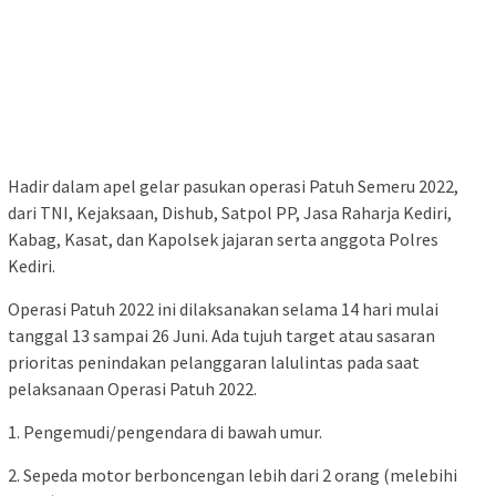
Hadir dalam apel gelar pasukan operasi Patuh Semeru 2022,
dari TNI, Kejaksaan, Dishub, Satpol PP, Jasa Raharja Kediri,
Kabag, Kasat, dan Kapolsek jajaran serta anggota Polres
Kediri.
Operasi Patuh 2022 ini dilaksanakan selama 14 hari mulai
tanggal 13 sampai 26 Juni. Ada tujuh target atau sasaran
prioritas penindakan pelanggaran lalulintas pada saat
pelaksanaan Operasi Patuh 2022.
1. Pengemudi/pengendara di bawah umur.
2. Sepeda motor berboncengan lebih dari 2 orang (melebihi