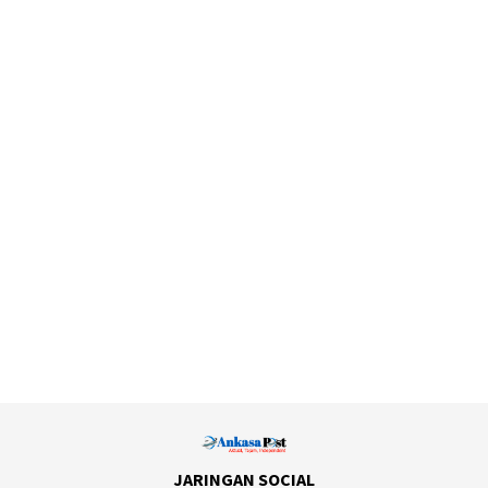
JARINGAN SOCIAL