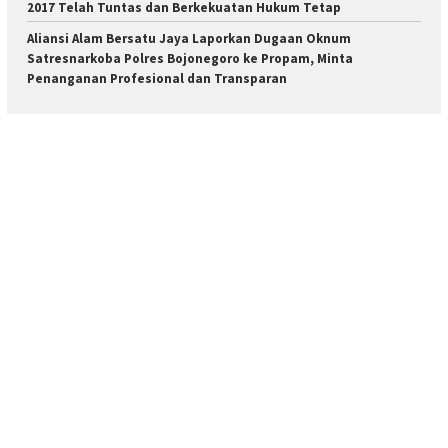
2017 Telah Tuntas dan Berkekuatan Hukum Tetap
Aliansi Alam Bersatu Jaya Laporkan Dugaan Oknum
Satresnarkoba Polres Bojonegoro ke Propam, Minta
Penanganan Profesional dan Transparan