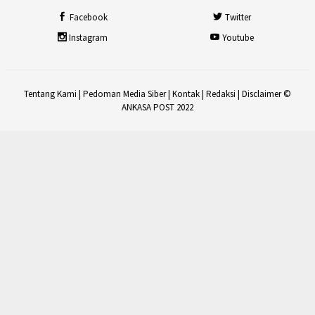
Facebook
Twitter
Instagram
Youtube
Tentang Kami
|
Pedoman Media Siber
|
Kontak
|
Redaksi
|
Disclaimer
©
ANKASA POST 2022