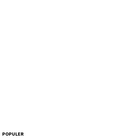
POPULER