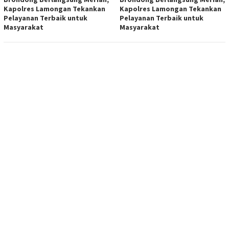
Kapolres Lamongan Tekankan
Kapolres Lamongan Tekankan
Pelayanan Terbaik untuk
Pelayanan Terbaik untuk
Masyarakat
Masyarakat