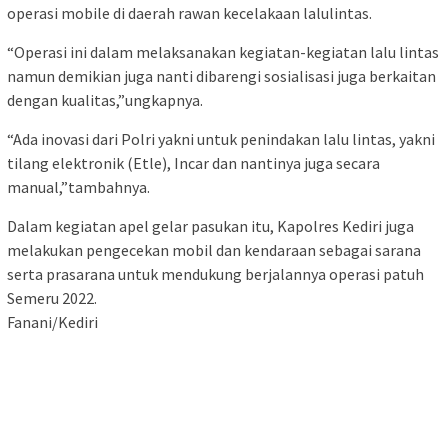
operasi mobile di daerah rawan kecelakaan lalulintas.
“Operasi ini dalam melaksanakan kegiatan-kegiatan lalu lintas
namun demikian juga nanti dibarengi sosialisasi juga berkaitan
dengan kualitas,”ungkapnya.
“Ada inovasi dari Polri yakni untuk penindakan lalu lintas, yakni
tilang elektronik (Etle), Incar dan nantinya juga secara
manual,”tambahnya.
Dalam kegiatan apel gelar pasukan itu, Kapolres Kediri juga
melakukan pengecekan mobil dan kendaraan sebagai sarana
serta prasarana untuk mendukung berjalannya operasi patuh
Semeru 2022.
Fanani/Kediri