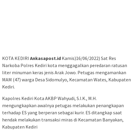
KOTA KEDIRI
Ankasapost.id
Kamis)16/06/2022) Sat Res
Narkoba Polres Kediri kota menggagalkan peredaran ratusan
liter minuman keras jenis Arak Jowo. Petugas mengamankan
MAM (47) warga Desa Sidomulyo, Kecamatan Wates, Kabupaten
Kediri.
Kapolres Kediri Kota AKBP Wahyudi, S.I.K., M.H.
mengungkapkan awalnya petugas melakukan penangkapan
terhadap ES yang berperan sebagai kurir. ES ditangkap saat
hendak melakukan transaksi miras di Kecamatan Banyakan,
Kabupaten Kediri