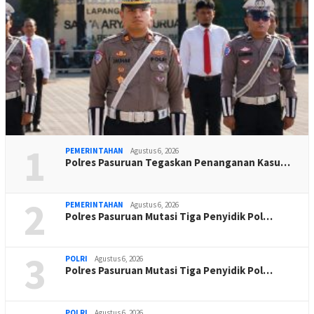
1
PEMERINTAHAN
Agustus 6, 2026
Polres Pasuruan Tegaskan Penanganan Kasu…
2
PEMERINTAHAN
Agustus 6, 2026
Polres Pasuruan Mutasi Tiga Penyidik Pol…
3
POLRI
Agustus 6, 2026
Polres Pasuruan Mutasi Tiga Penyidik Pol…
POLRI
Agustus 6, 2026