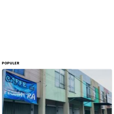
POPULER