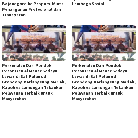
Bojonegoro ke Propam, Minta
Lembaga Sosial
Penanganan Profesional dan
Transparan
Perkenalan Dari Pondok
Perkenalan Dari Pondok
Pesantren Al Manar Sedayu
Pesantren Al Manar Sedayu
Lawas di Sat Polairud
Lawas di Sat Polairud
Brondong Berlangsung Meriah,
Brondong Berlangsung Meriah,
Kapolres Lamongan Tekankan
Kapolres Lamongan Tekankan
Pelayanan Terbaik untuk
Pelayanan Terbaik untuk
Masyarakat
Masyarakat