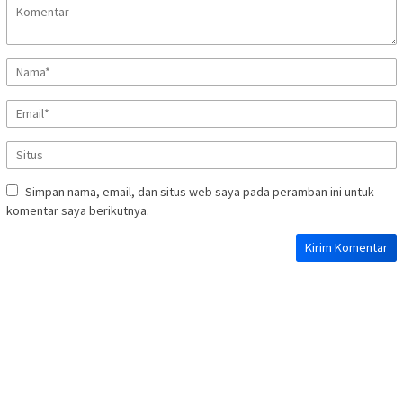
Simpan nama, email, dan situs web saya pada peramban ini untuk
komentar saya berikutnya.