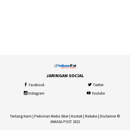
JARINGAN SOCIAL
Facebook
Twitter
Instagram
Youtube
Tentang Kami
|
Pedoman Media Siber
|
Kontak
|
Redaksi
|
Disclaimer
©
ANKASA POST 2022