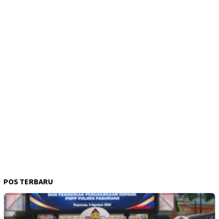
POS TERBARU