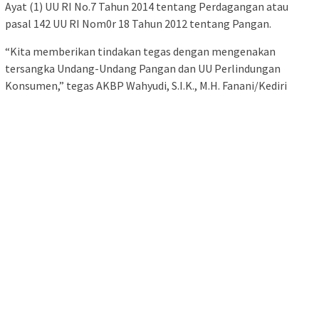
Ayat (1) UU RI No.7 Tahun 2014 tentang Perdagangan atau
pasal 142 UU RI Nom0r 18 Tahun 2012 tentang Pangan.
“Kita memberikan tindakan tegas dengan mengenakan
tersangka Undang-Undang Pangan dan UU Perlindungan
Konsumen,” tegas AKBP Wahyudi, S.I.K., M.H. Fanani/Kediri