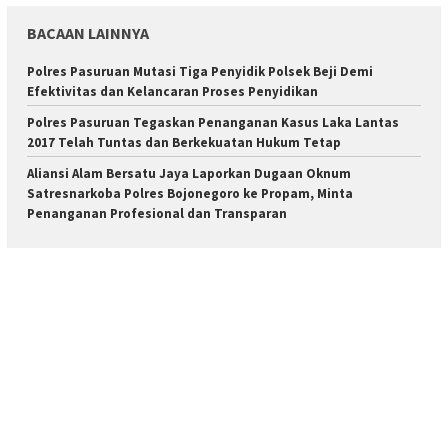
BACAAN LAINNYA
Polres Pasuruan Mutasi Tiga Penyidik Polsek Beji Demi
Efektivitas dan Kelancaran Proses Penyidikan
Polres Pasuruan Tegaskan Penanganan Kasus Laka Lantas
2017 Telah Tuntas dan Berkekuatan Hukum Tetap
Aliansi Alam Bersatu Jaya Laporkan Dugaan Oknum
Satresnarkoba Polres Bojonegoro ke Propam, Minta
Penanganan Profesional dan Transparan