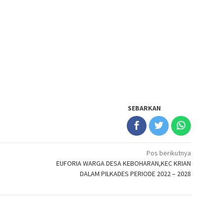
SEBARKAN
Pos berikutnya
EUFORIA WARGA DESA KEBOHARAN,KEC KRIAN
DALAM PILKADES PERIODE 2022 – 2028