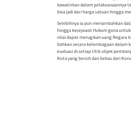
kawatirkan dalam pelaksanaannya te
bisa jadi dari harga satuan hingga m
Selebihnya ia pun menambahkan dalam
hingga kesejawat Hukum guna untuk 
nilai dapat merugikan uang Negara 
bahkan secara kelembagaan dalam k
evaluasi di setiap titik objek pemba
Kota yang bersih dan bebas dari Kor