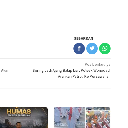
SEBARKAN
Pos berikutnya
 Alun
Sering Jadi Ajang Balap Liar, Polsek Wonodadi
Arahkan Patroli Ke Persawahan