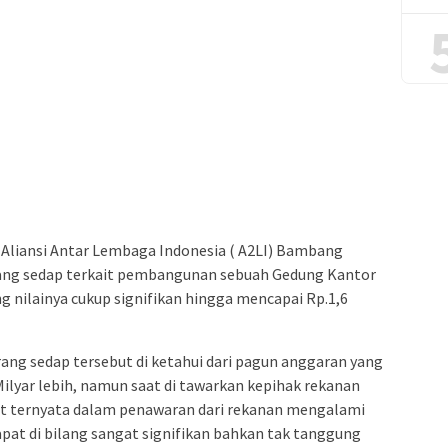
Aliansi Antar Lembaga Indonesia ( A2LI) Bambang
ang sedap terkait pembangunan sebuah Gedung Kantor
 nilainya cukup signifikan hingga mencapai Rp.1,6
g sedap tersebut di ketahui dari pagun anggaran yang
ilyar lebih, namun saat di tawarkan kepihak rekanan
but ternyata dalam penawaran dari rekanan mengalami
apat di bilang sangat signifikan bahkan tak tanggung