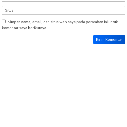
Simpan nama, email, dan situs web saya pada peramban ini untuk
komentar saya berikutnya.