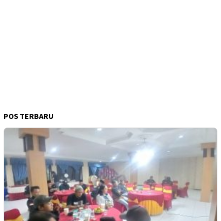
POS TERBARU