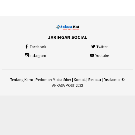
JARINGAN SOCIAL
Facebook
Twitter
Instagram
Youtube
Tentang Kami
|
Pedoman Media Siber
|
Kontak
|
Redaksi
|
Disclaimer
©
ANKASA POST 2022