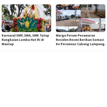
Karnaval SMP, SMA, SMK Tutup
Warga Perum Pesawaran
Rangkaian Lomba Hut Ri di
Residen Resmi Berikan Somasi
Mantup
Ke Perumnas Cabang Lampung.