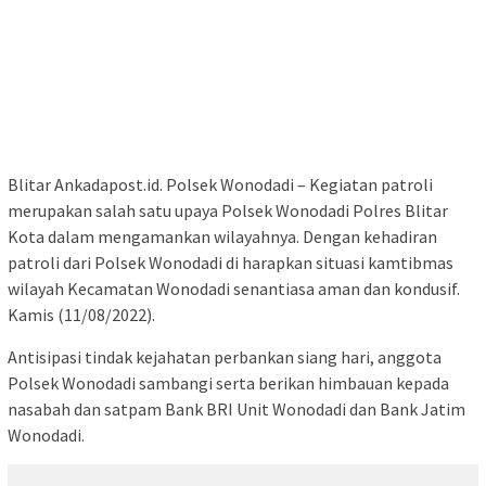
Blitar Ankadapost.id. Polsek Wonodadi – Kegiatan patroli
merupakan salah satu upaya Polsek Wonodadi Polres Blitar
Kota dalam mengamankan wilayahnya. Dengan kehadiran
patroli dari Polsek Wonodadi di harapkan situasi kamtibmas
wilayah Kecamatan Wonodadi senantiasa aman dan kondusif.
Kamis (11/08/2022).
Antisipasi tindak kejahatan perbankan siang hari, anggota
Polsek Wonodadi sambangi serta berikan himbauan kepada
nasabah dan satpam Bank BRI Unit Wonodadi dan Bank Jatim
Wonodadi.