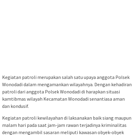
Kegiatan patroli merupakan salah satu upaya anggota Polsek
Wonodadi dalam mengamankan wilayahnya. Dengan kehadiran
patroli dari anggota Polsek Wonodadi di harapkan situasi
kamtibmas wilayah Kecamatan Wonodadi senantiasa aman
dan kondusif.
Kegiatan patroli kewilayahan di laksanakan baik siang maupun
malam hari pada saat jam-jam rawan terjadinya kriminalitas
dengan mengambil sasaran meliputi kawasan obyek-obyek