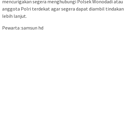
mencurigakan segera menghubungi Polsek Wonodadi atau
anggota Polri terdekat agar segera dapat diambil tindakan
lebih lanjut.
Pewarta :samsun hd