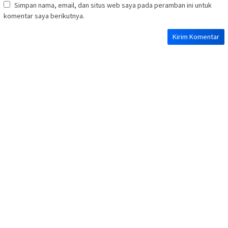
Simpan nama, email, dan situs web saya pada peramban ini untuk
komentar saya berikutnya.