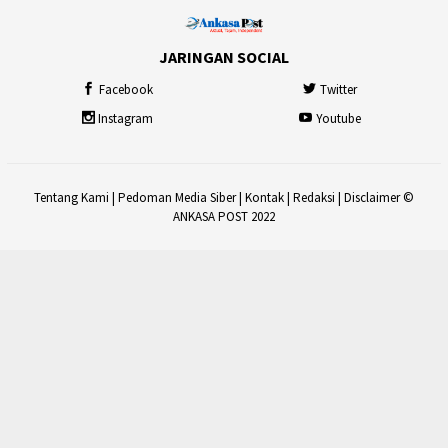
JARINGAN SOCIAL
Facebook
Twitter
Instagram
Youtube
Tentang Kami
|
Pedoman Media Siber
|
Kontak
|
Redaksi
|
Disclaimer
©
ANKASA POST 2022