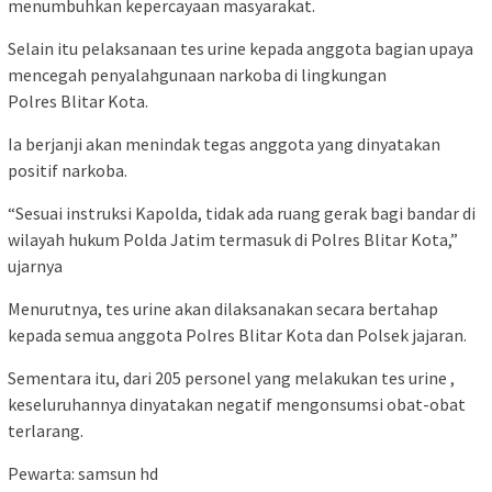
menumbuhkan kepercayaan masyarakat.
Selain itu pelaksanaan tes urine kepada anggota bagian upaya
mencegah penyalahgunaan narkoba di lingkungan
Polres Blitar Kota.
Ia berjanji akan menindak tegas anggota yang dinyatakan
positif narkoba.
“Sesuai instruksi Kapolda, tidak ada ruang gerak bagi bandar di
wilayah hukum Polda Jatim termasuk di Polres Blitar Kota,”
ujarnya
Menurutnya, tes urine akan dilaksanakan secara bertahap
kepada semua anggota Polres Blitar Kota dan Polsek jajaran.
Sementara itu, dari 205 personel yang melakukan tes urine ,
keseluruhannya dinyatakan negatif mengonsumsi obat-obat
terlarang.
Pewarta: samsun hd