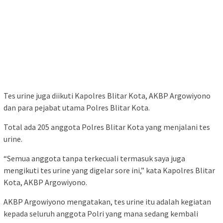
Tes urine juga diikuti Kapolres Blitar Kota, AKBP Argowiyono
dan para pejabat utama Polres Blitar Kota.
Total ada 205 anggota Polres Blitar Kota yang menjalani tes
urine.
“Semua anggota tanpa terkecuali termasuk saya juga
mengikuti tes urine yang digelar sore ini,” kata Kapolres Blitar
Kota, AKBP Argowiyono.
AKBP Argowiyono mengatakan, tes urine itu adalah kegiatan
kepada seluruh anggota Polri yang mana sedang kembali