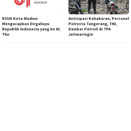
RSUD Kota Madiun
Antisipasi Kebakaran, Personel
Mengucapkan Dirgahayu
Polresta Tangerang, TNI,
Republik Indonesia yang ke 81
Damkar Patroli di TPA
Thn
Jatiwaringin