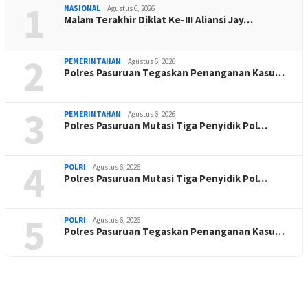
1
NASIONAL
Agustus 6, 2026
Malam Terakhir Diklat Ke-III Aliansi Jay…
2
PEMERINTAHAN
Agustus 6, 2026
Polres Pasuruan Tegaskan Penanganan Kasu…
3
PEMERINTAHAN
Agustus 6, 2026
Polres Pasuruan Mutasi Tiga Penyidik Pol…
4
POLRI
Agustus 6, 2026
Polres Pasuruan Mutasi Tiga Penyidik Pol…
5
POLRI
Agustus 6, 2026
Polres Pasuruan Tegaskan Penanganan Kasu…