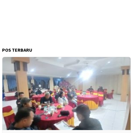
POS TERBARU