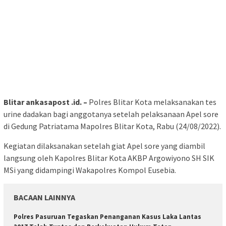
Blitar ankasapost .id. –
Polres Blitar Kota melaksanakan tes
urine dadakan bagi anggotanya setelah pelaksanaan Apel sore
di Gedung Patriatama Mapolres Blitar Kota, Rabu (24/08/2022).
Kegiatan dilaksanakan setelah giat Apel sore yang diambil
langsung oleh Kapolres Blitar Kota AKBP Argowiyono SH SIK
MSi yang didampingi Wakapolres Kompol Eusebia.
BACAAN LAINNYA
Polres Pasuruan Tegaskan Penanganan Kasus Laka Lantas