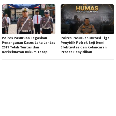
Polres Pasuruan Tegaskan
Polres Pasuruan Mutasi Tiga
Penanganan Kasus Laka Lantas
Penyidik Polsek Beji Demi
2017 Telah Tuntas dan
Efektivitas dan Kelancaran
Berkekuatan Hukum Tetap
Proses Penyidikan