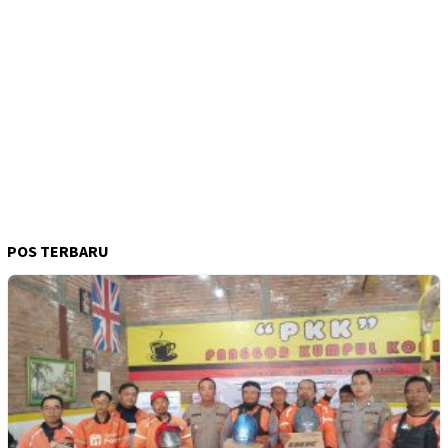
POS TERBARU