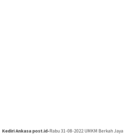
Kediri Ankasa post.id-
Rabu 31-08-2022 UMKM Berkah Jaya