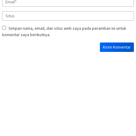
Simpan nama, email, dan situs web saya pada peramban ini untuk
komentar saya berikutnya.