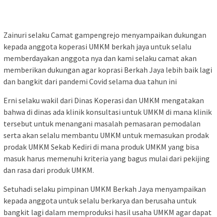
Zainuri selaku Camat gampengrejo menyampaikan dukungan
kepada anggota koperasi UMKM berkah jaya untuk selalu
memberdayakan anggota nya dan kami selaku camat akan
memberikan dukungan agar koprasi Berkah Jaya lebih baik lagi
dan bangkit dari pandemi Covid selama dua tahun ini
Erni selaku wakil dari Dinas Koperasi dan UMKM mengatakan
bahwa di dinas ada klinik konsultasi untuk UMKM di mana klinik
tersebut untuk menangani masalah pemasaran pemodalan
serta akan selalu membantu UMKM untuk memasukan prodak
prodak UMKM Sekab Kediri di mana produk UMKM yang bisa
masuk harus memenuhi kriteria yang bagus mulai dari pekijing
dan rasa dari produk UMKM.
Setuhadi selaku pimpinan UMKM Berkah Jaya menyampaikan
kepada anggota untuk selalu berkarya dan berusaha untuk
bangkit lagi dalam memproduksi hasil usaha UMKM agar dapat