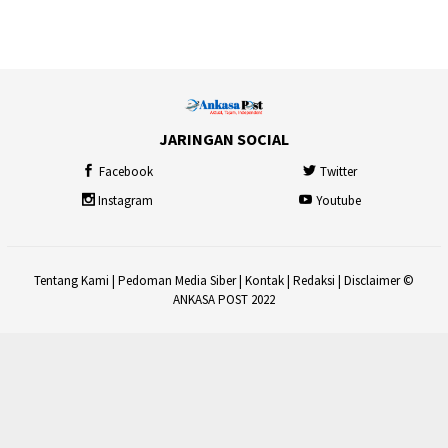
JARINGAN SOCIAL
Facebook
Twitter
Instagram
Youtube
Tentang Kami
|
Pedoman Media Siber
|
Kontak
|
Redaksi
|
Disclaimer
©
ANKASA POST 2022