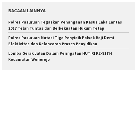
BACAAN LAINNYA
Polres Pasuruan Tegaskan Penanganan Kasus Laka Lantas
2017 Telah Tuntas dan Berkekuatan Hukum Tetap
Polres Pasuruan Mutasi Tiga Penyidik Polsek Beji Demi
Efektivitas dan Kelancaran Proses Penyidikan
Lomba Gerak Jalan Dalam Peringatan HUT RI KE-81TH
Kecamatan Wonorejo