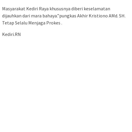
Masyarakat Kediri Raya khususnya diberi keselamatan
dijauhkan dari mara bahaya.”pungkas Akhir Kristiono AMd. SH.
Tetap Selalu Menjaga Prokes .
Kediri.RN