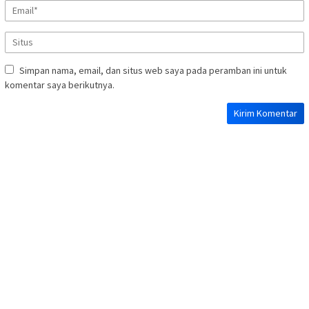
Simpan nama, email, dan situs web saya pada peramban ini untuk
komentar saya berikutnya.