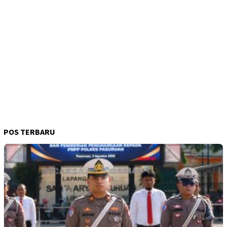
POS TERBARU