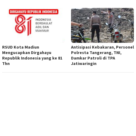
RSUD Kota Madiun
Antisipasi Kebakaran, Personel
Mengucapkan Dirgahayu
Polresta Tangerang, TNI,
Republik Indonesia yang ke 81
Damkar Patroli di TPA
Thn
Jatiwaringin