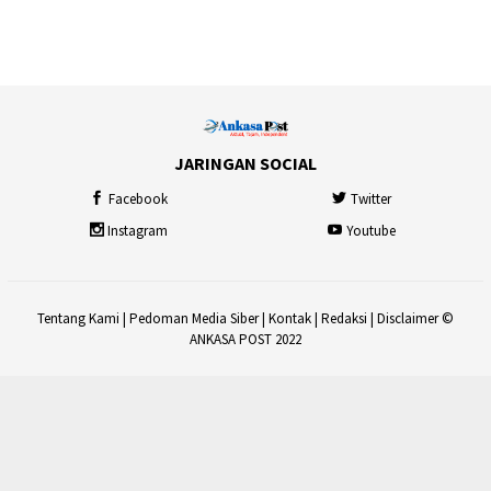
JARINGAN SOCIAL
Facebook
Twitter
Instagram
Youtube
Tentang Kami
|
Pedoman Media Siber
|
Kontak
|
Redaksi
|
Disclaimer
©
ANKASA POST 2022