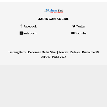
JARINGAN SOCIAL
Facebook
Twitter
Instagram
Youtube
Tentang Kami
|
Pedoman Media Siber
|
Kontak
|
Redaksi
|
Disclaimer
©
ANKASA POST 2022