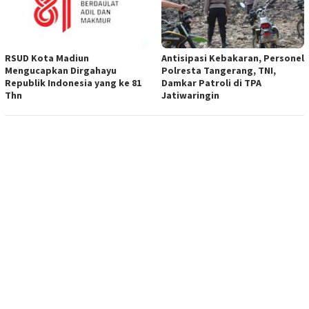
RSUD Kota Madiun
Antisipasi Kebakaran, Personel
Mengucapkan Dirgahayu
Polresta Tangerang, TNI,
Republik Indonesia yang ke 81
Damkar Patroli di TPA
Thn
Jatiwaringin