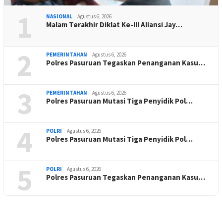
1
NASIONAL
Agustus 6, 2026
Malam Terakhir Diklat Ke-III Aliansi Jay…
2
PEMERINTAHAN
Agustus 6, 2026
Polres Pasuruan Tegaskan Penanganan Kasu…
3
PEMERINTAHAN
Agustus 6, 2026
Polres Pasuruan Mutasi Tiga Penyidik Pol…
4
POLRI
Agustus 6, 2026
Polres Pasuruan Mutasi Tiga Penyidik Pol…
5
POLRI
Agustus 6, 2026
Polres Pasuruan Tegaskan Penanganan Kasu…