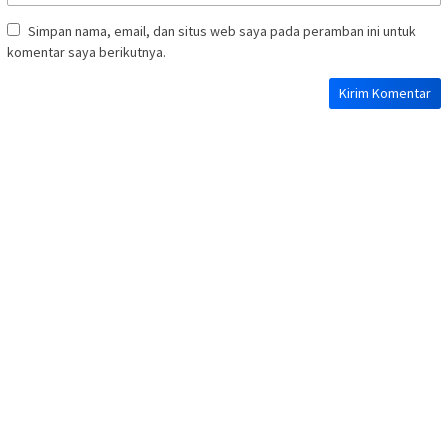
Simpan nama, email, dan situs web saya pada peramban ini untuk
komentar saya berikutnya.