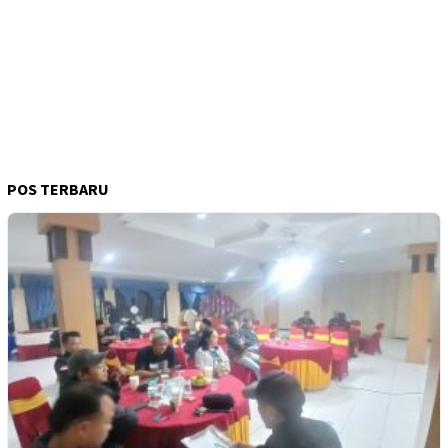
POS TERBARU