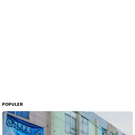
POPULER