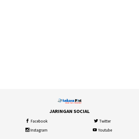
JARINGAN SOCIAL
Facebook
Twitter
Instagram
Youtube