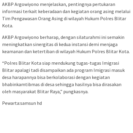
AKBP Argowiyono menjelaskan, pentingnya pertukaran
informasi terkait keberadaan dan kegiatan orang asing melalui
Tim Pengawasan Orang Asing di wilayah Hukum Polres Blitar
Kota.
AKBP Argowiyono berharap, dengan silaturahmi ini semakin
meningkatkan sinergitas di kedua instansi demi menjaga
keamanan dan ketertiban di wilayah Hukum Polres Blitar Kota.
“Polres Blitar Kota siap mendukung tugas-tugas Imigrasi
Blitar apalagi tadi disampaikan ada program Imigrasi masuk
desa harapannya bisa berkolaborasi dengan kegiatan
bhabinkamtibmas di desa sehingga hasilnya bisa dirasakan
oleh masyarakat Blitar Raya,” pungkasnya.
Pewarta:samsun hd