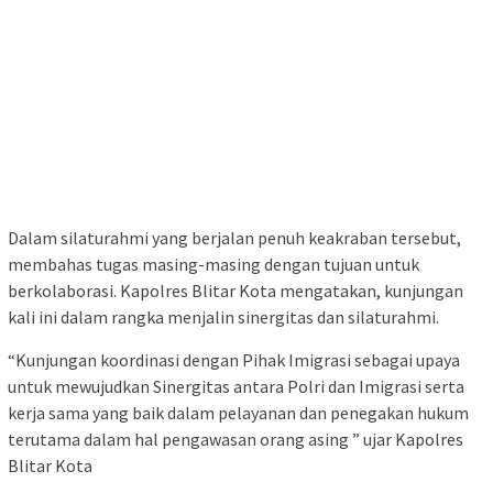
Dalam silaturahmi yang berjalan penuh keakraban tersebut,
membahas tugas masing-masing dengan tujuan untuk
berkolaborasi. Kapolres Blitar Kota mengatakan, kunjungan
kali ini dalam rangka menjalin sinergitas dan silaturahmi.
“Kunjungan koordinasi dengan Pihak Imigrasi sebagai upaya
untuk mewujudkan Sinergitas antara Polri dan Imigrasi serta
kerja sama yang baik dalam pelayanan dan penegakan hukum
terutama dalam hal pengawasan orang asing ” ujar Kapolres
Blitar Kota