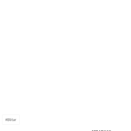
#Blitar