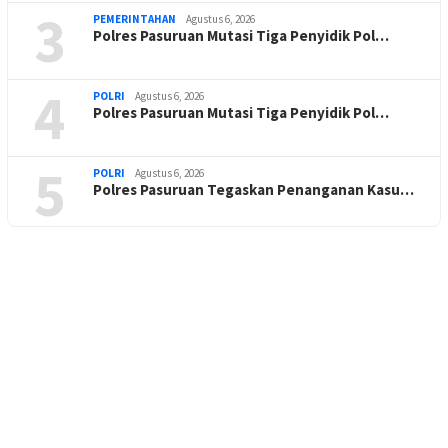
3
PEMERINTAHAN
Agustus 6, 2026
Polres Pasuruan Mutasi Tiga Penyidik Pol…
4
POLRI
Agustus 6, 2026
Polres Pasuruan Mutasi Tiga Penyidik Pol…
5
POLRI
Agustus 6, 2026
Polres Pasuruan Tegaskan Penanganan Kasu…