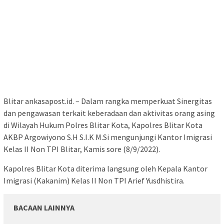
Blitar ankasapost.id. – Dalam rangka memperkuat Sinergitas
dan pengawasan terkait keberadaan dan aktivitas orang asing
di Wilayah Hukum Polres Blitar Kota, Kapolres Blitar Kota
AKBP Argowiyono S.H S.I.K M.Si mengunjungi Kantor Imigrasi
Kelas II Non TPI Blitar, Kamis sore (8/9/2022).
Kapolres Blitar Kota diterima langsung oleh Kepala Kantor
Imigrasi (Kakanim) Kelas II Non TPI Arief Yusdhistira.
BACAAN LAINNYA