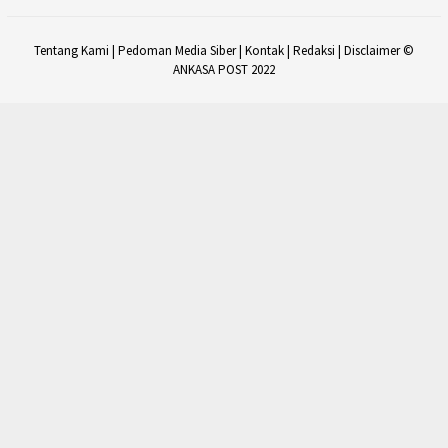
Tentang Kami
|
Pedoman Media Siber
|
Kontak
|
Redaksi
|
Disclaimer
©
ANKASA POST 2022