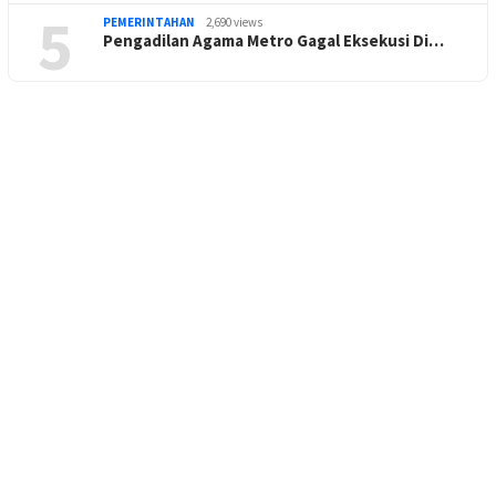
5
PEMERINTAHAN
2,690 views
Pengadilan Agama Metro Gagal Eksekusi Di…