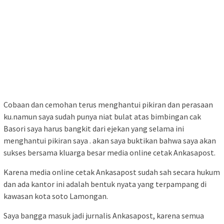
Cobaan dan cemohan terus menghantui pikiran dan perasaan
ku.namun saya sudah punya niat bulat atas bimbingan cak
Basori saya harus bangkit dari ejekan yang selama ini
menghantui pikiran saya . akan saya buktikan bahwa saya akan
sukses bersama kluarga besar media online cetak Ankasapost.
Karena media online cetak Ankasapost sudah sah secara hukum
dan ada kantor ini adalah bentuk nyata yang terpampang di
kawasan kota soto Lamongan.
Saya bangga masuk jadi jurnalis Ankasapost, karena semua