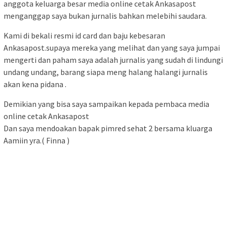
anggota keluarga besar media online cetak Ankasapost
menganggap saya bukan jurnalis bahkan melebihi saudara.
Kami di bekali resmi id card dan baju kebesaran
Ankasapost.supaya mereka yang melihat dan yang saya jumpai
mengerti dan paham saya adalah jurnalis yang sudah di lindungi
undang undang, barang siapa meng halang halangi jurnalis
akan kena pidana .
Demikian yang bisa saya sampaikan kepada pembaca media
online cetak Ankasapost
Dan saya mendoakan bapak pimred sehat 2 bersama kluarga
Aamiin yra.( Finna )