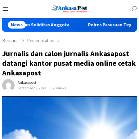
Loncat
Menu
ke
Mobile
konten
oliditas Anggota
News
Polres Pasuruan Tegaskan Penanganan K
Beranda
Pemerintahan
Jurnalis dan calon jurnalis Ankasapost
datangi kantor pusat media online cetak
Ankasapost
Ankasapost
September 9, 2022
120 views