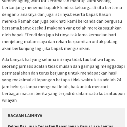
sumber agung waru lor kecamatan mantup.kami sedang
berkunjung menemui bapak Efendi sekeluarga di situ bertemu
dengan 3 anaknya dan juga istrinya.beserta bapak Basori
mereka Ramah dan juga baik hati kami bercanda dan bergurau
bersama.banyak sekali makanan yang telah mereka suguhkan
oleh bapak Efendi dan juga istrinya tak lama kemudian hari
menjelang malam saya dan rekan berpamitan untuk pulang
akan berkunjung lagi jika bapak mengizinkan.
Ada banyak hal yang selama ini saya tidak tau bahwa tugas
seorang jurnalis adalah tidak mudah dan gampang.menggadapi
permasalahan dan terus berjuang untuk mendapatkan hasil
yang maksimal di lapangan.betapa tidak waktu kita adalah 24
jam bekerja tanpa mengenal lelah ,baik untuk mencari
berbagai macam berita yang terjadi di dalam satu kota ataupun
wilayah.
BACAAN LAINNYA
Polres Pasuruan Tegaskan Penanganan Kasus Laka Lantas