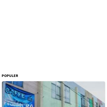
POPULER