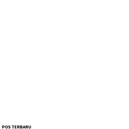
POS TERBARU