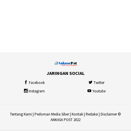
JARINGAN SOCIAL
Facebook
Twitter
Instagram
Youtube
Tentang Kami
|
Pedoman Media Siber
|
Kontak
|
Redaksi
|
Disclaimer
©
ANKASA POST 2022