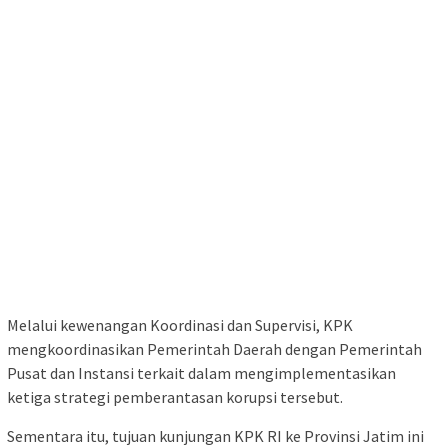
Melalui kewenangan Koordinasi dan Supervisi, KPK
mengkoordinasikan Pemerintah Daerah dengan Pemerintah
Pusat dan Instansi terkait dalam mengimplementasikan
ketiga strategi pemberantasan korupsi tersebut.
Sementara itu, tujuan kunjungan KPK RI ke Provinsi Jatim ini