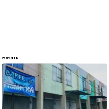
POPULER