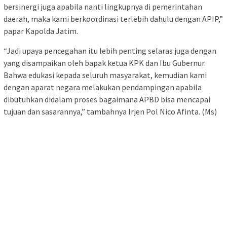
bersinergi juga apabila nanti lingkupnya di pemerintahan
daerah, maka kami berkoordinasi terlebih dahulu dengan APIP,”
papar Kapolda Jatim.
“Jadi upaya pencegahan itu lebih penting selaras juga dengan
yang disampaikan oleh bapak ketua KPK dan Ibu Gubernur.
Bahwa edukasi kepada seluruh masyarakat, kemudian kami
dengan aparat negara melakukan pendampingan apabila
dibutuhkan didalam proses bagaimana APBD bisa mencapai
tujuan dan sasarannya,” tambahnya Irjen Pol Nico Afinta. (Ms)