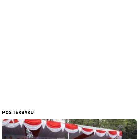
POS TERBARU