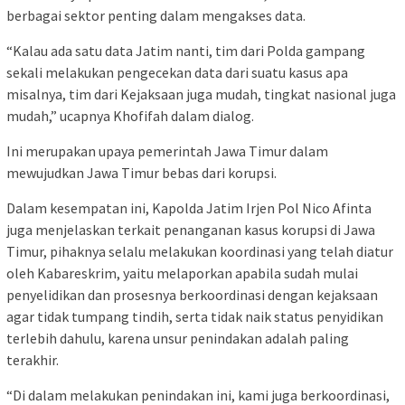
berbagai sektor penting dalam mengakses data.
“Kalau ada satu data Jatim nanti, tim dari Polda gampang
sekali melakukan pengecekan data dari suatu kasus apa
misalnya, tim dari Kejaksaan juga mudah, tingkat nasional juga
mudah,” ucapnya Khofifah dalam dialog.
Ini merupakan upaya pemerintah Jawa Timur dalam
mewujudkan Jawa Timur bebas dari korupsi.
Dalam kesempatan ini, Kapolda Jatim Irjen Pol Nico Afinta
juga menjelaskan terkait penanganan kasus korupsi di Jawa
Timur, pihaknya selalu melakukan koordinasi yang telah diatur
oleh Kabareskrim, yaitu melaporkan apabila sudah mulai
penyelidikan dan prosesnya berkoordinasi dengan kejaksaan
agar tidak tumpang tindih, serta tidak naik status penyidikan
terlebih dahulu, karena unsur penindakan adalah paling
terakhir.
“Di dalam melakukan penindakan ini, kami juga berkoordinasi,