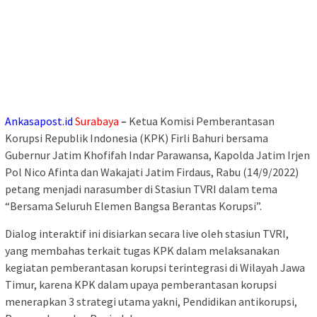
Ankasapost.id
Surabaya
–
Ketua Komisi Pemberantasan
Korupsi Republik Indonesia (KPK) Firli Bahuri bersama
Gubernur Jatim Khofifah Indar Parawansa, Kapolda Jatim Irjen
Pol Nico Afinta dan Wakajati Jatim Firdaus, Rabu (14/9/2022)
petang menjadi narasumber di Stasiun TVRI dalam tema
“Bersama Seluruh Elemen Bangsa Berantas Korupsi”.
Dialog interaktif ini disiarkan secara live oleh stasiun TVRI,
yang membahas terkait tugas KPK dalam melaksanakan
kegiatan pemberantasan korupsi terintegrasi di Wilayah Jawa
Timur, karena KPK dalam upaya pemberantasan korupsi
menerapkan 3 strategi utama yakni, Pendidikan antikorupsi,