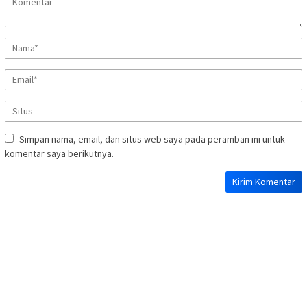
Simpan nama, email, dan situs web saya pada peramban ini untuk
komentar saya berikutnya.