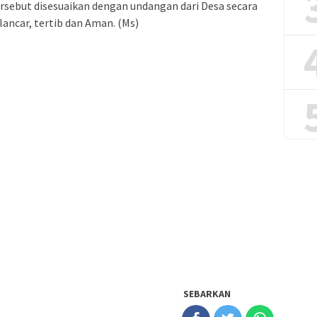
rsebut disesuaikan dengan undangan dari Desa secara
lancar, tertib dan Aman. (Ms)
SEBARKAN