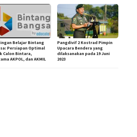
ingan Belajar Bintang
Pangdivif 2 Kostrad Pimpin
sa: Persiapan Optimal
Upacara Bendera yang
k Calon Bintara,
dilaksanakan pada 19 Juni
ama AKPOL, dan AKMIL
2023