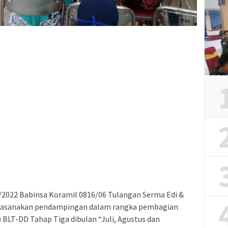
/2022 Babinsa Koramil 0816/06 Tulangan Serma Edi &
kasanakan pendampingan dalam rangka pembagian
BLT-DD Tahap Tiga dibulan “Juli, Agustus dan