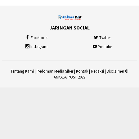
JARINGAN SOCIAL
Facebook
Twitter
Instagram
Youtube
Tentang Kami
|
Pedoman Media Siber
|
Kontak
|
Redaksi
|
Disclaimer
©
ANKASA POST 2022