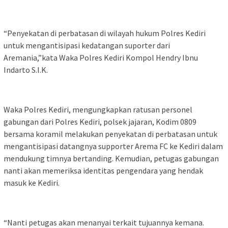
“Penyekatan di perbatasan di wilayah hukum Polres Kediri
untuk mengantisipasi kedatangan suporter dari
Aremania,”kata Waka Polres Kediri Kompol Hendry Ibnu
Indarto S.I.K.
Waka Polres Kediri, mengungkapkan ratusan personel
gabungan dari Polres Kediri, polsek jajaran, Kodim 0809
bersama koramil melakukan penyekatan di perbatasan untuk
mengantisipasi datangnya supporter Arema FC ke Kediri dalam
mendukung timnya bertanding. Kemudian, petugas gabungan
nanti akan memeriksa identitas pengendara yang hendak
masuk ke Kediri.
“Nanti petugas akan menanyai terkait tujuannya kemana.