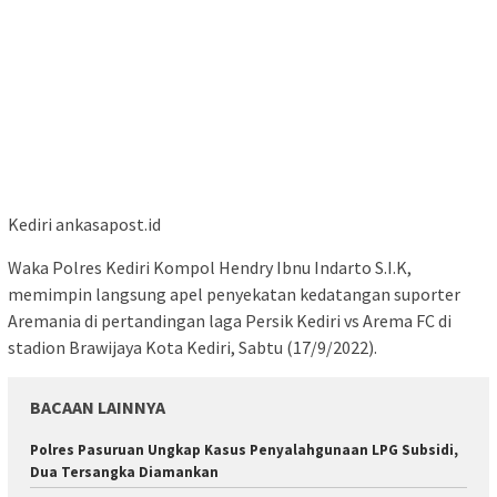
Kediri ankasapost.id
Waka Polres Kediri Kompol Hendry Ibnu Indarto S.I.K,
memimpin langsung apel penyekatan kedatangan suporter
Aremania di pertandingan laga Persik Kediri vs Arema FC di
stadion Brawijaya Kota Kediri, Sabtu (17/9/2022).
BACAAN LAINNYA
Polres Pasuruan Ungkap Kasus Penyalahgunaan LPG Subsidi,
Dua Tersangka Diamankan