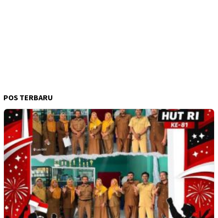
POS TERBARU