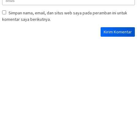
Simpan nama, email, dan situs web saya pada peramban ini untuk
komentar saya berikutnya.