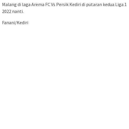
Malang di laga Arema FC Vs Persik Kediri di putaran kedua Liga 1
2022 nanti.
Fanani/Kediri