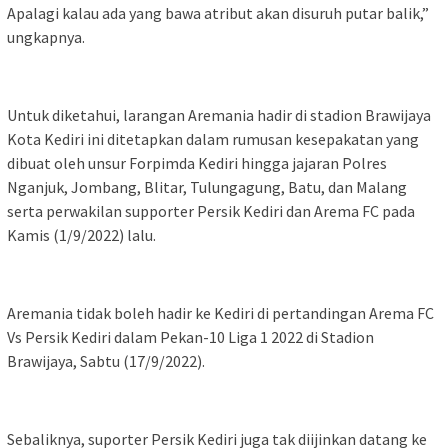
Apalagi kalau ada yang bawa atribut akan disuruh putar balik,”
ungkapnya.
Untuk diketahui, larangan Aremania hadir di stadion Brawijaya
Kota Kediri ini ditetapkan dalam rumusan kesepakatan yang
dibuat oleh unsur Forpimda Kediri hingga jajaran Polres
Nganjuk, Jombang, Blitar, Tulungagung, Batu, dan Malang
serta perwakilan supporter Persik Kediri dan Arema FC pada
Kamis (1/9/2022) lalu.
Aremania tidak boleh hadir ke Kediri di pertandingan Arema FC
Vs Persik Kediri dalam Pekan-10 Liga 1 2022 di Stadion
Brawijaya, Sabtu (17/9/2022).
Sebaliknya, suporter Persik Kediri juga tak diijinkan datang ke