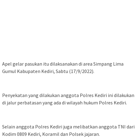
Apel gelar pasukan itu dilaksanakan di area Simpang Lima
Gumul Kabupaten Kediri, Sabtu (17/9/2022).
Penyekatan yang dilakukan anggota Polres Kediri ini dilakukan
di jalur perbatasan yang ada di wilayah hukum Polres Kediri.
Selain anggota Polres Kediri juga melibatkan anggota TNI dari
Kodim 0809 Kediri, Koramil dan Polsek jajaran.