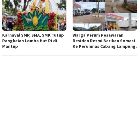
Karnaval SMP, SMA, SMK Tutup
Warga Perum Pesawaran
Rangkaian Lomba Hut Ri di
Residen Resmi Berikan Somasi
Mantup
Ke Perumnas Cabang Lampung.