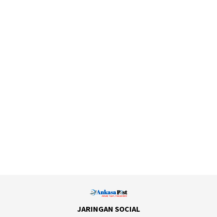
JARINGAN SOCIAL