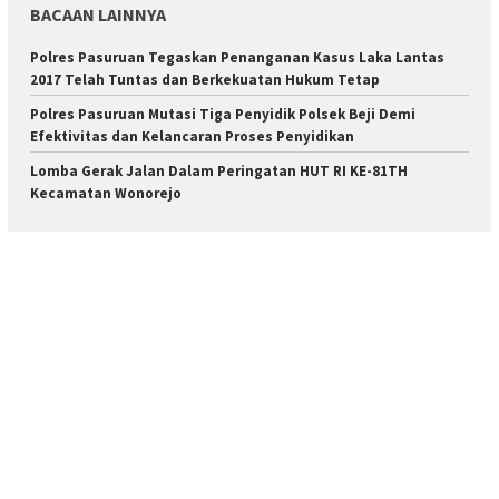
BACAAN LAINNYA
Polres Pasuruan Tegaskan Penanganan Kasus Laka Lantas
2017 Telah Tuntas dan Berkekuatan Hukum Tetap
Polres Pasuruan Mutasi Tiga Penyidik Polsek Beji Demi
Efektivitas dan Kelancaran Proses Penyidikan
Lomba Gerak Jalan Dalam Peringatan HUT RI KE-81TH
Kecamatan Wonorejo