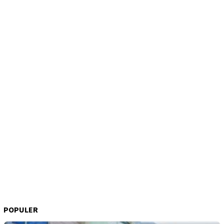
POPULER