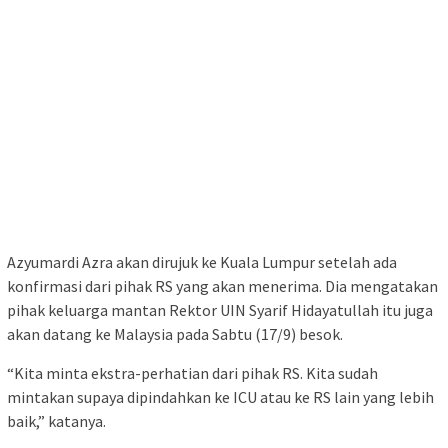
Azyumardi Azra akan dirujuk ke Kuala Lumpur setelah ada
konfirmasi dari pihak RS yang akan menerima. Dia mengatakan
pihak keluarga mantan Rektor UIN Syarif Hidayatullah itu juga
akan datang ke Malaysia pada Sabtu (17/9) besok.
“Kita minta ekstra-perhatian dari pihak RS. Kita sudah
mintakan supaya dipindahkan ke ICU atau ke RS lain yang lebih
baik,” katanya.