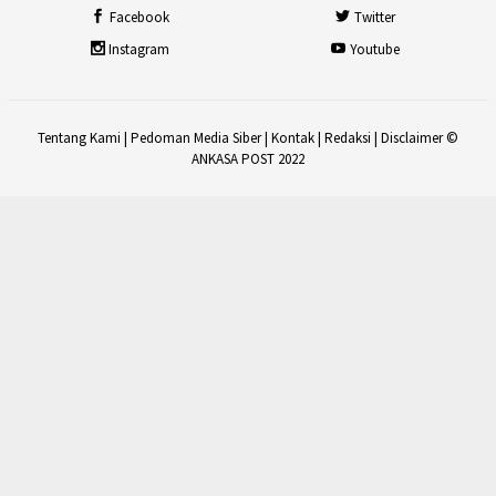
Facebook
Twitter
Instagram
Youtube
Tentang Kami
|
Pedoman Media Siber
|
Kontak
|
Redaksi
|
Disclaimer
©
ANKASA POST 2022