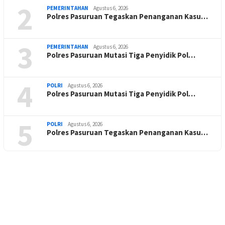
2
PEMERINTAHAN
Agustus 6, 2026
Polres Pasuruan Tegaskan Penanganan Kasu…
3
PEMERINTAHAN
Agustus 6, 2026
Polres Pasuruan Mutasi Tiga Penyidik Pol…
4
POLRI
Agustus 6, 2026
Polres Pasuruan Mutasi Tiga Penyidik Pol…
5
POLRI
Agustus 6, 2026
Polres Pasuruan Tegaskan Penanganan Kasu…