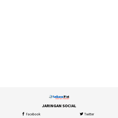
JARINGAN SOCIAL
Facebook
Twitter