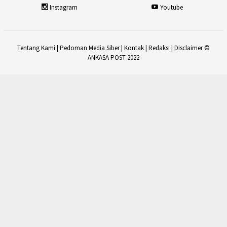
Instagram
Youtube
Tentang Kami
|
Pedoman Media Siber
|
Kontak
|
Redaksi
|
Disclaimer
©
ANKASA POST 2022