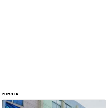
POPULER