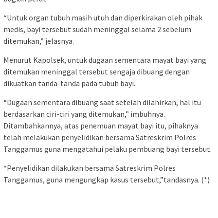
“Untuk organ tubuh masih utuh dan diperkirakan oleh pihak
medis, bayi tersebut sudah meninggal selama 2 sebelum
ditemukan,” jelasnya.
Menurut Kapolsek, untuk dugaan sementara mayat bayi yang
ditemukan meninggal tersebut sengaja dibuang dengan
dikuatkan tanda-tanda pada tubuh bayi.
“Dugaan sementara dibuang saat setelah dilahirkan, hal itu
berdasarkan ciri-ciri yang ditemukan,” imbuhnya.
Ditambahkannya, atas penemuan mayat bayi itu, pihaknya
telah melakukan penyelidikan bersama Satreskrim Polres
Tanggamus guna mengatahui pelaku pembuang bayi tersebut.
“Penyelidikan dilakukan bersama Satreskrim Polres
Tanggamus, guna mengungkap kasus tersebut,”tandasnya. (*)