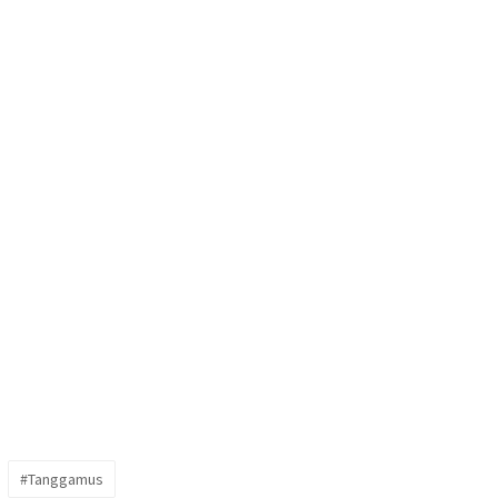
#Tanggamus