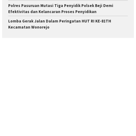
Polres Pasuruan Mutasi Tiga Penyidik Polsek Beji Demi
Efektivitas dan Kelancaran Proses Penyidikan
Lomba Gerak Jalan Dalam Peringatan HUT RI KE-81TH
Kecamatan Wonorejo