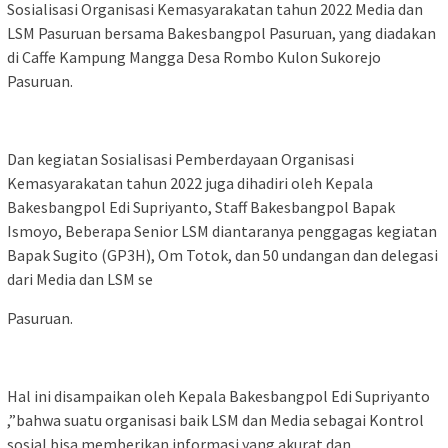
Sosialisasi Organisasi Kemasyarakatan tahun 2022 Media dan
LSM Pasuruan bersama Bakesbangpol Pasuruan, yang diadakan
di Caffe Kampung Mangga Desa Rombo Kulon Sukorejo
Pasuruan.
Dan kegiatan Sosialisasi Pemberdayaan Organisasi
Kemasyarakatan tahun 2022 juga dihadiri oleh Kepala
Bakesbangpol Edi Supriyanto, Staff Bakesbangpol Bapak
Ismoyo, Beberapa Senior LSM diantaranya penggagas kegiatan
Bapak Sugito (GP3H), Om Totok, dan 50 undangan dan delegasi
dari Media dan LSM se
Pasuruan.
Hal ini disampaikan oleh Kepala Bakesbangpol Edi Supriyanto
,”bahwa suatu organisasi baik LSM dan Media sebagai Kontrol
sosial bisa memberikan informasi yang akurat dan