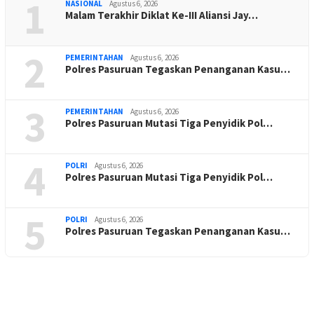
1
NASIONAL
Agustus 6, 2026
Malam Terakhir Diklat Ke-III Aliansi Jay…
2
PEMERINTAHAN
Agustus 6, 2026
Polres Pasuruan Tegaskan Penanganan Kasu…
3
PEMERINTAHAN
Agustus 6, 2026
Polres Pasuruan Mutasi Tiga Penyidik Pol…
4
POLRI
Agustus 6, 2026
Polres Pasuruan Mutasi Tiga Penyidik Pol…
5
POLRI
Agustus 6, 2026
Polres Pasuruan Tegaskan Penanganan Kasu…