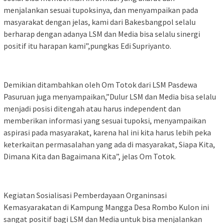
menjalankan sesuai tupoksinya, dan menyampaikan pada
masyarakat dengan jelas, kami dari Bakesbangpol selalu
berharap dengan adanya LSM dan Media bisa selalu sinergi
positif itu harapan kami”,pungkas Edi Supriyanto.
Demikian ditambahkan oleh Om Totok dari LSM Pasdewa
Pasuruan juga menyampaikan,”Dulur LSM dan Media bisa selalu
menjadi posisi ditengah atau harus independent dan
memberikan informasi yang sesuai tupoksi, menyampaikan
aspirasi pada masyarakat, karena hal ini kita harus lebih peka
keterkaitan permasalahan yang ada di masyarakat, Siapa Kita,
Dimana Kita dan Bagaimana Kita”, jelas Om Totok.
Kegiatan Sosialisasi Pemberdayaan Organinsasi
Kemasyarakatan di Kampung Mangga Desa Rombo Kulon ini
sangat positif bagi LSM dan Media untuk bisa menjalankan