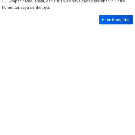
Simpan nama, email, dan situs web saya pada peramban ini untuk
komentar saya berikutnya.