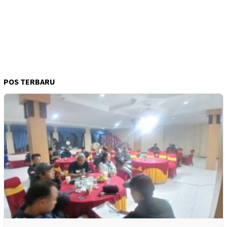
POS TERBARU