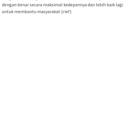
dengan benar secara maksimal kedepannya dan lebih baik lagi
untuk membantu masyarakat.(rief)