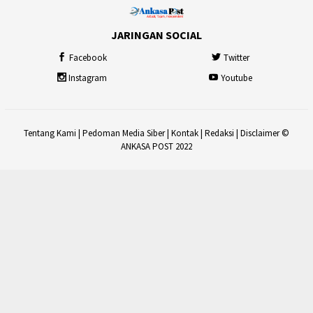
JARINGAN SOCIAL
Facebook
Twitter
Instagram
Youtube
Tentang Kami
|
Pedoman Media Siber
|
Kontak
|
Redaksi
|
Disclaimer
©
ANKASA POST 2022