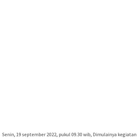
Senin, 19 september 2022, pukul 09.30 wib, Dimulainya kegiatan