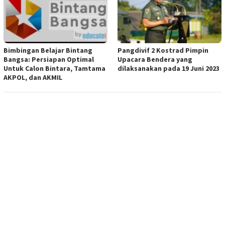
Bimbingan Belajar Bintang
Pangdivif 2 Kostrad Pimpin
Bangsa: Persiapan Optimal
Upacara Bendera yang
Untuk Calon Bintara, Tamtama
dilaksanakan pada 19 Juni 2023
AKPOL, dan AKMIL