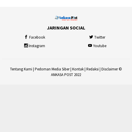
JARINGAN SOCIAL
Facebook
Twitter
Instagram
Youtube
Tentang Kami
|
Pedoman Media Siber
|
Kontak
|
Redaksi
|
Disclaimer
©
ANKASA POST 2022