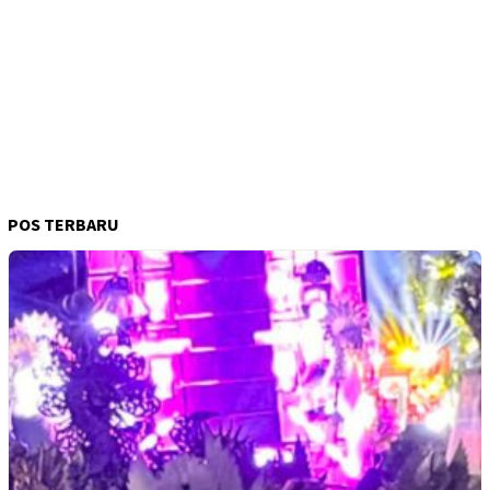
POS TERBARU