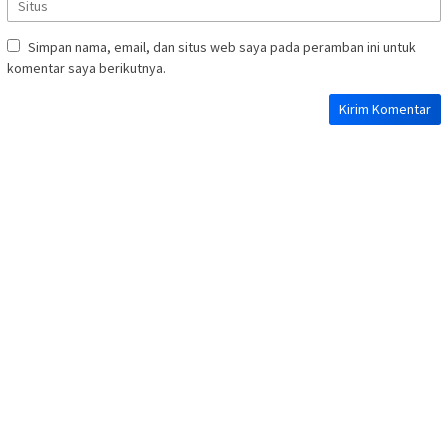
Simpan nama, email, dan situs web saya pada peramban ini untuk
komentar saya berikutnya.