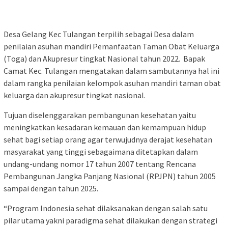
Desa Gelang Kec Tulangan terpilih sebagai Desa dalam
penilaian asuhan mandiri Pemanfaatan Taman Obat Keluarga
(Toga) dan Akupresur tingkat Nasional tahun 2022. Bapak
Camat Kec. Tulangan mengatakan dalam sambutannya hal ini
dalam rangka penilaian kelompok asuhan mandiri taman obat
keluarga dan akupresur tingkat nasional.
Tujuan diselenggarakan pembangunan kesehatan yaitu
meningkatkan kesadaran kemauan dan kemampuan hidup
sehat bagi setiap orang agar terwujudnya derajat kesehatan
masyarakat yang tinggi sebagaimana ditetapkan dalam
undang-undang nomor 17 tahun 2007 tentang Rencana
Pembangunan Jangka Panjang Nasional (RPJPN) tahun 2005
sampai dengan tahun 2025.
“Program Indonesia sehat dilaksanakan dengan salah satu
pilar utama yakni paradigma sehat dilakukan dengan strategi