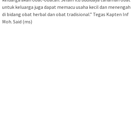
untuk keluarga juga dapat memacu usaha kecil dan menengah
di bidang obat herbal dan obat tradisional.” Tegas Kapten Inf
Moh. Said (ms)