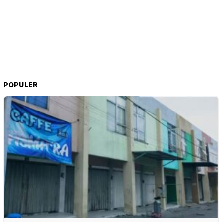
POPULER