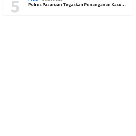
5
Polres Pasuruan Tegaskan Penanganan Kasu…