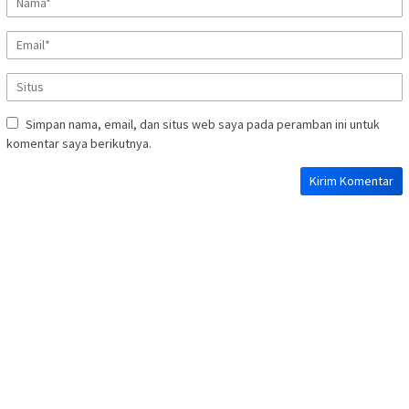
Simpan nama, email, dan situs web saya pada peramban ini untuk
komentar saya berikutnya.