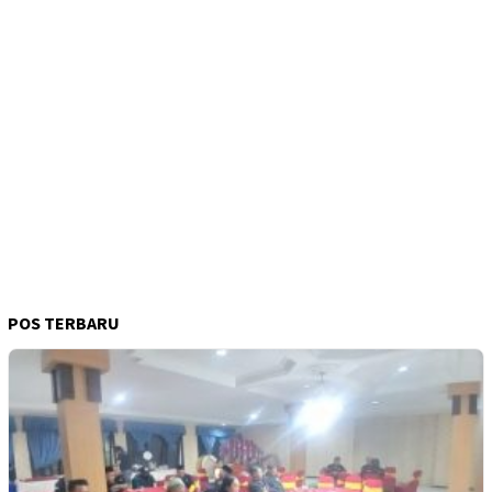
POS TERBARU