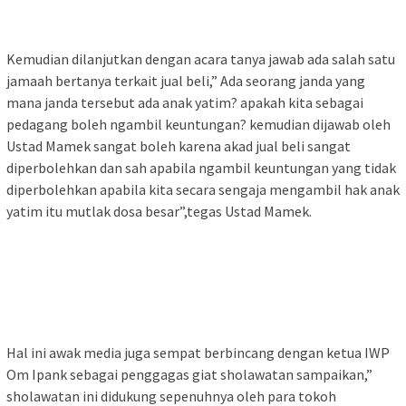
Kemudian dilanjutkan dengan acara tanya jawab ada salah satu
jamaah bertanya terkait jual beli,” Ada seorang janda yang
mana janda tersebut ada anak yatim? apakah kita sebagai
pedagang boleh ngambil keuntungan? kemudian dijawab oleh
Ustad Mamek sangat boleh karena akad jual beli sangat
diperbolehkan dan sah apabila ngambil keuntungan yang tidak
diperbolehkan apabila kita secara sengaja mengambil hak anak
yatim itu mutlak dosa besar”,tegas Ustad Mamek.
Hal ini awak media juga sempat berbincang dengan ketua IWP
Om Ipank sebagai penggagas giat sholawatan sampaikan,”
sholawatan ini didukung sepenuhnya oleh para tokoh