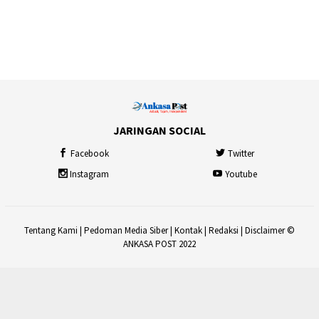
JARINGAN SOCIAL
Facebook
Twitter
Instagram
Youtube
Tentang Kami
|
Pedoman Media Siber
|
Kontak
|
Redaksi
|
Disclaimer
©
ANKASA POST 2022