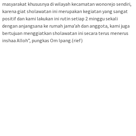
masyarakat khususnya di wilayah kecamatan wonorejo sendiri,
karena giat sholawatan ini merupakan kegiatan yang sangat
positif dan kami lakukan ini rutin setiap 2 minggu sekali
dengan anjangsana ke rumah jama’ah dan anggota, kami juga
bertujuan menggiatkan sholawatan ini secara terus menerus
inshaa Alloh”, pungkas Om Ipang.(rief)