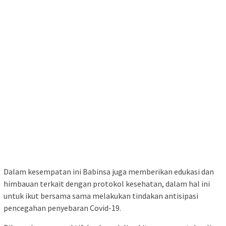
Dalam kesempatan ini Babinsa juga memberikan edukasi dan
himbauan terkait dengan protokol kesehatan, dalam hal ini
untuk ikut bersama sama melakukan tindakan antisipasi
pencegahan penyebaran Covid-19.