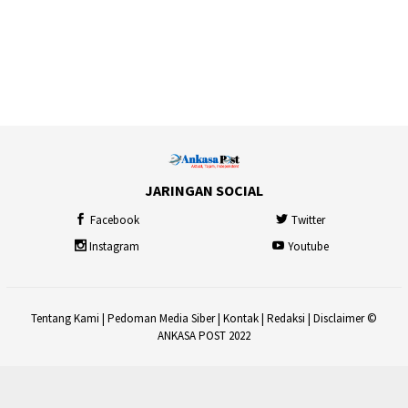
JARINGAN SOCIAL
Facebook
Twitter
Instagram
Youtube
Tentang Kami
|
Pedoman Media Siber
|
Kontak
|
Redaksi
|
Disclaimer
©
ANKASA POST 2022