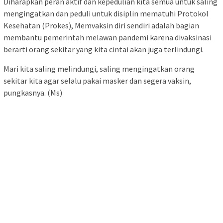
Diharapkan peran aktif dan kepedulian kita semua untuk saling
mengingatkan dan peduli untuk disiplin mematuhi Protokol
Kesehatan (Prokes), Memvaksin diri sendiri adalah bagian
membantu pemerintah melawan pandemi karena divaksinasi
berarti orang sekitar yang kita cintai akan juga terlindungi.
Mari kita saling melindungi, saling mengingatkan orang
sekitar kita agar selalu pakai masker dan segera vaksin,
pungkasnya. (Ms)