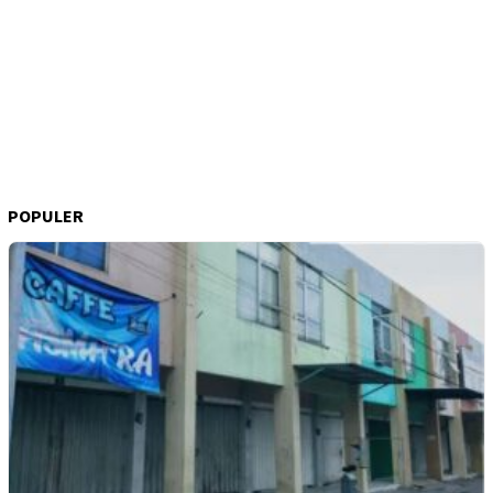
POPULER