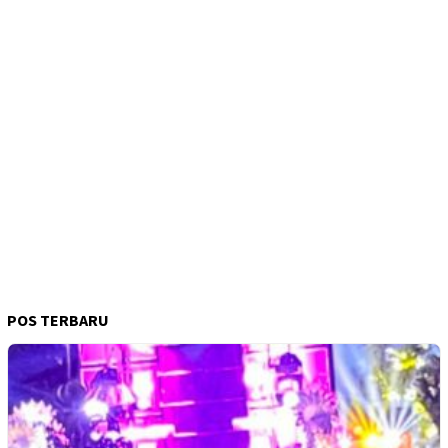
POS TERBARU