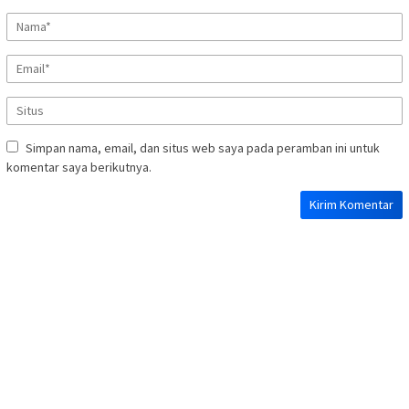
Simpan nama, email, dan situs web saya pada peramban ini untuk
komentar saya berikutnya.