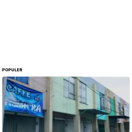
POPULER