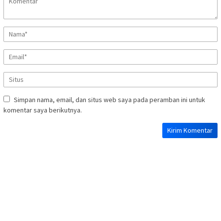
Simpan nama, email, dan situs web saya pada peramban ini untuk
komentar saya berikutnya.