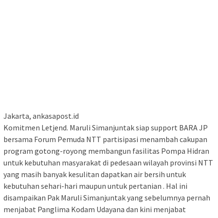
Jakarta, ankasapost.id
Komitmen Letjend. Maruli Simanjuntak siap support BARA JP
bersama Forum Pemuda NTT partisipasi menambah cakupan
program gotong-royong membangun fasilitas Pompa Hidran
untuk kebutuhan masyarakat di pedesaan wilayah provinsi NTT
yang masih banyak kesulitan dapatkan air bersih untuk
kebutuhan sehari-hari maupun untuk pertanian . Hal ini
disampaikan Pak Maruli Simanjuntak yang sebelumnya pernah
menjabat Panglima Kodam Udayana dan kini menjabat