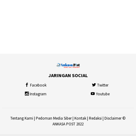
JARINGAN SOCIAL
Facebook
Twitter
Instagram
Youtube
Tentang Kami
|
Pedoman Media Siber
|
Kontak
|
Redaksi
|
Disclaimer
©
ANKASA POST 2022