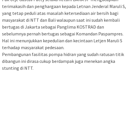
terimakasih dan penghargaan kepada Letnan Jenderal Maruli S,
yang tetap peduli atas masalah ketersediaan air bersih bagi
masyarakat di NTT dan Bali walaupun saat ini sudah kembali
bertugas di Jakarta sebagai Panglima KOSTRAD dan
sebelumnya pernah bertugas sebagai Komandan Paspampres.
Hal ini menunjukkan kepedulian dan kecintaan Letjen Maruli S
terhadap masyarakat pedesaan.
Pembangunan fasilitas pompa hidran yang sudah ratusan titik
dibangun ini dirasa cukup berdampak juga menekan angka
stunting di NTT.