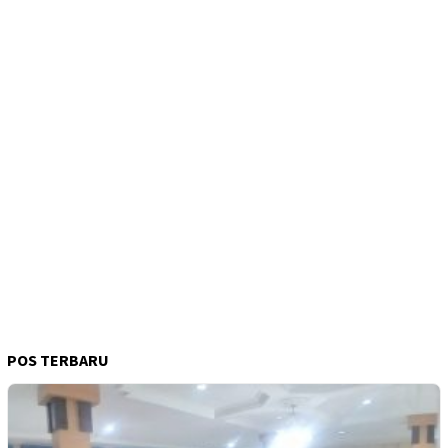
POS TERBARU