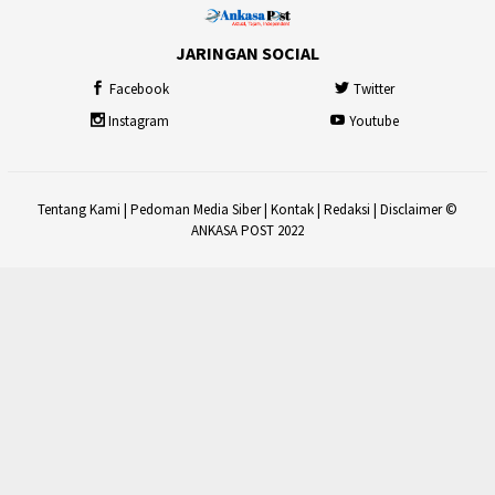
JARINGAN SOCIAL
Facebook
Twitter
Instagram
Youtube
Tentang Kami
|
Pedoman Media Siber
|
Kontak
|
Redaksi
|
Disclaimer
©
ANKASA POST 2022