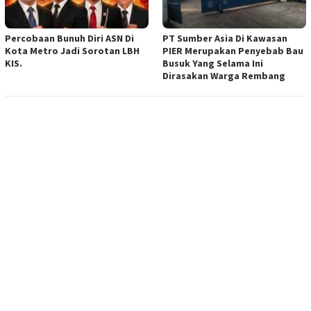
Percobaan Bunuh Diri ASN Di
PT Sumber Asia Di Kawasan
Kota Metro Jadi Sorotan LBH
PIER Merupakan Penyebab Bau
KIS.
Busuk Yang Selama Ini
Dirasakan Warga Rembang