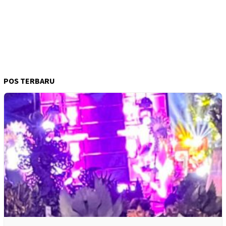
POS TERBARU