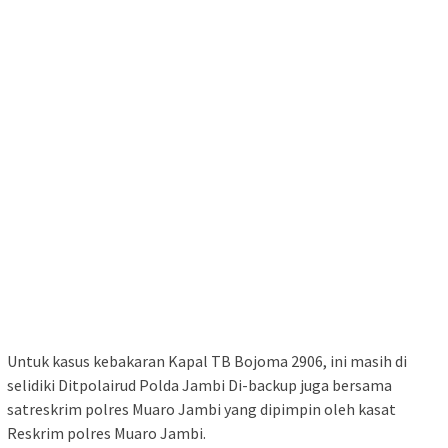
Untuk kasus kebakaran Kapal TB Bojoma 2906, ini masih di
selidiki Ditpolairud Polda Jambi Di-backup juga bersama
satreskrim polres Muaro Jambi yang dipimpin oleh kasat
Reskrim polres Muaro Jambi.