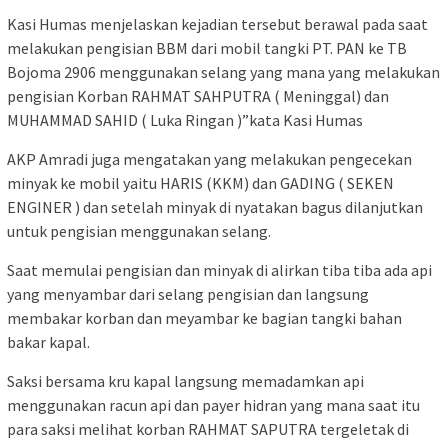
Kasi Humas menjelaskan kejadian tersebut berawal pada saat
melakukan pengisian BBM dari mobil tangki PT. PAN ke TB
Bojoma 2906 menggunakan selang yang mana yang melakukan
pengisian Korban RAHMAT SAHPUTRA ( Meninggal) dan
MUHAMMAD SAHID ( Luka Ringan )”kata Kasi Humas
AKP Amradi juga mengatakan yang melakukan pengecekan
minyak ke mobil yaitu HARIS (KKM) dan GADING ( SEKEN
ENGINER ) dan setelah minyak di nyatakan bagus dilanjutkan
untuk pengisian menggunakan selang.
Saat memulai pengisian dan minyak di alirkan tiba tiba ada api
yang menyambar dari selang pengisian dan langsung
membakar korban dan meyambar ke bagian tangki bahan
bakar kapal.
Saksi bersama kru kapal langsung memadamkan api
menggunakan racun api dan payer hidran yang mana saat itu
para saksi melihat korban RAHMAT SAPUTRA tergeletak di